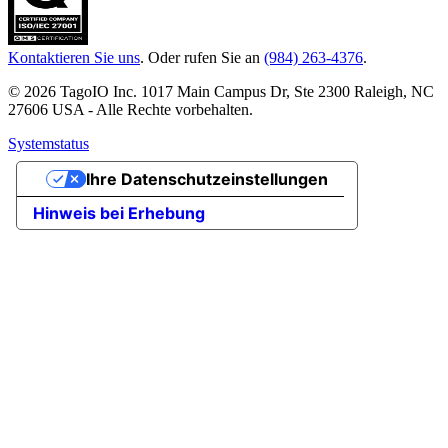
Kontaktieren Sie uns
. Oder rufen Sie an
(984) 263-4376
.
© 2026 TagoIO Inc. 1017 Main Campus Dr, Ste 2300 Raleigh, NC
27606 USA - Alle Rechte vorbehalten.
Systemstatus
Ihre Datenschutzeinstellungen
Hinweis bei Erhebung