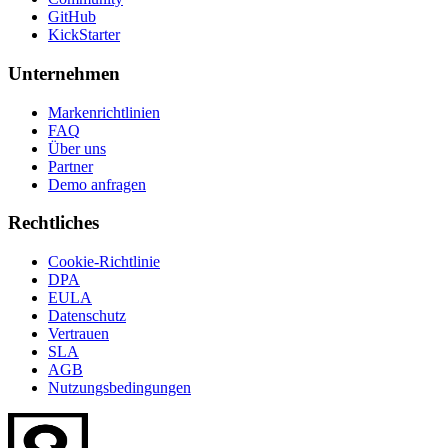
GitHub
KickStarter
Unternehmen
Markenrichtlinien
FAQ
Über uns
Partner
Demo anfragen
Rechtliches
Cookie-Richtlinie
DPA
EULA
Datenschutz
Vertrauen
SLA
AGB
Nutzungsbedingungen