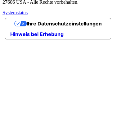
27606 USA - Alle Rechte vorbehalten.
Systemstatus
Ihre Datenschutzeinstellungen
Hinweis bei Erhebung