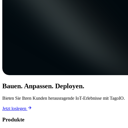
Bauen. Anpassen. Deployen.
Bieten Sie Ihren Kunden herausragende IoT-Erlebnisse mit TagoIO.
Jetzt loslegen
Produkte