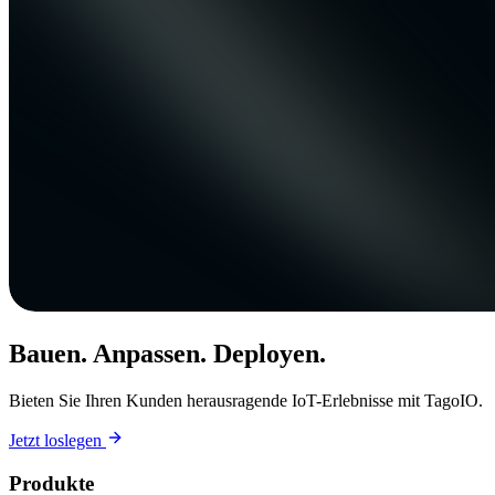
Bauen. Anpassen. Deployen.
Bieten Sie Ihren Kunden herausragende IoT-Erlebnisse mit TagoIO.
Jetzt loslegen
Produkte