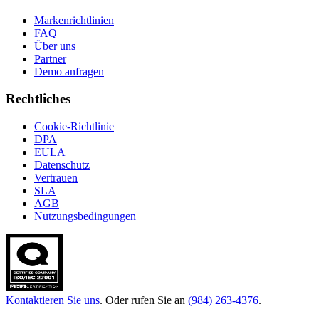
Markenrichtlinien
FAQ
Über uns
Partner
Demo anfragen
Rechtliches
Cookie-Richtlinie
DPA
EULA
Datenschutz
Vertrauen
SLA
AGB
Nutzungsbedingungen
Kontaktieren Sie uns
. Oder rufen Sie an
(984) 263-4376
.