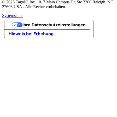
© 2026 TagoIO Inc. 1017 Main Campus Dr, Ste 2300 Raleigh, NC
27606 USA - Alle Rechte vorbehalten.
Systemstatus
Ihre Datenschutzeinstellungen
Hinweis bei Erhebung