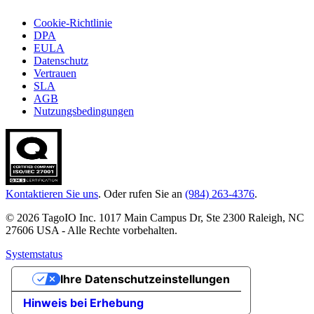
Cookie-Richtlinie
DPA
EULA
Datenschutz
Vertrauen
SLA
AGB
Nutzungsbedingungen
Kontaktieren Sie uns
. Oder rufen Sie an
(984) 263-4376
.
© 2026 TagoIO Inc. 1017 Main Campus Dr, Ste 2300 Raleigh, NC
27606 USA - Alle Rechte vorbehalten.
Systemstatus
Ihre Datenschutzeinstellungen
Hinweis bei Erhebung