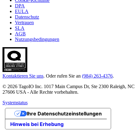
Cookie-Richtlinie
DPA
EULA
Datenschutz
Vertrauen
SLA
AGB
Nutzungsbedingungen
Kontaktieren Sie uns
. Oder rufen Sie an
(984) 263-4376
.
© 2026 TagoIO Inc. 1017 Main Campus Dr, Ste 2300 Raleigh, NC
27606 USA - Alle Rechte vorbehalten.
Systemstatus
Ihre Datenschutzeinstellungen
Hinweis bei Erhebung