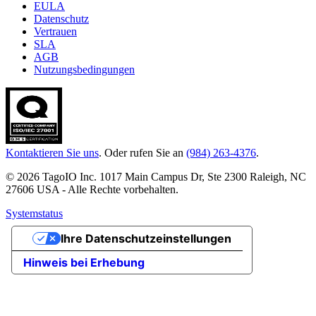
EULA
Datenschutz
Vertrauen
SLA
AGB
Nutzungsbedingungen
Kontaktieren Sie uns
. Oder rufen Sie an
(984) 263-4376
.
© 2026 TagoIO Inc. 1017 Main Campus Dr, Ste 2300 Raleigh, NC
27606 USA - Alle Rechte vorbehalten.
Systemstatus
Ihre Datenschutzeinstellungen
Hinweis bei Erhebung