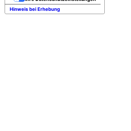
Hinweis bei Erhebung