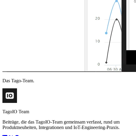
Das Tago-Team.
TagoIO Team
Beiträge, die das TagoIO-Team gemeinsam verfasst, rund um
Produktneuheiten, Integrationen und IoT-Engineering-Praxis.