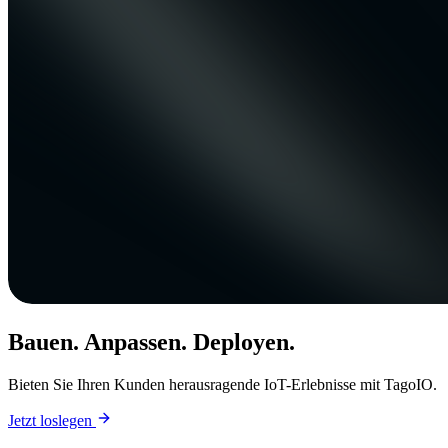
Bauen. Anpassen. Deployen.
Bieten Sie Ihren Kunden herausragende IoT-Erlebnisse mit TagoIO.
Jetzt loslegen