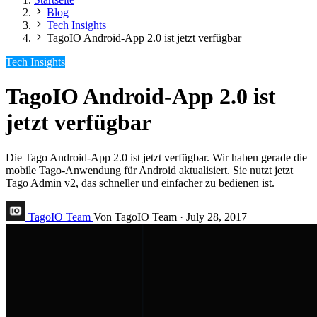
Blog
Tech Insights
TagoIO Android-App 2.0 ist jetzt verfügbar
Tech Insights
TagoIO Android-App 2.0 ist
jetzt verfügbar
Die Tago Android-App 2.0 ist jetzt verfügbar. Wir haben gerade die
mobile Tago-Anwendung für Android aktualisiert. Sie nutzt jetzt
Tago Admin v2, das schneller und einfacher zu bedienen ist.
TagoIO Team
Von TagoIO Team
·
July 28, 2017