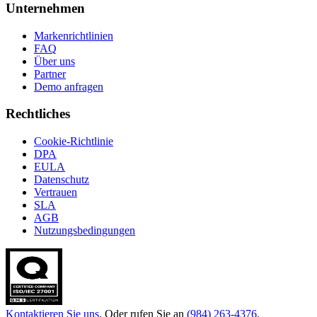
Unternehmen
Markenrichtlinien
FAQ
Über uns
Partner
Demo anfragen
Rechtliches
Cookie-Richtlinie
DPA
EULA
Datenschutz
Vertrauen
SLA
AGB
Nutzungsbedingungen
Kontaktieren Sie uns
. Oder rufen Sie an
(984) 263-4376
.