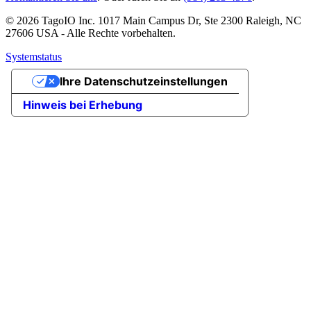
© 2026 TagoIO Inc. 1017 Main Campus Dr, Ste 2300 Raleigh, NC
27606 USA - Alle Rechte vorbehalten.
Systemstatus
Ihre Datenschutzeinstellungen
Hinweis bei Erhebung