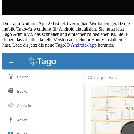
Die Tago Android-App 2.0 ist jetzt verfügbar. Wir haben gerade die
mobile Tago-Anwendung für Android aktualisiert. Sie nutzt jetzt
Tago Admin v2, das schneller und einfacher zu bedienen ist. Stelle
sicher, dass du die aktuelle Version auf deinem Handy installiert
hast. Lade dir jetzt die neue TagoIO
Android-App
herunter.