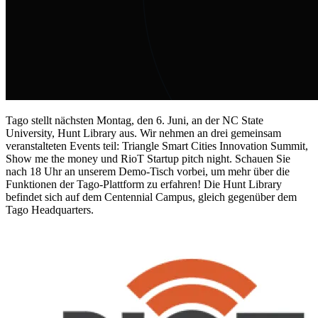
Tago stellt nächsten Montag, den 6. Juni, an der NC State
University, Hunt Library aus. Wir nehmen an drei gemeinsam
veranstalteten Events teil: Triangle Smart Cities Innovation Summit,
Show me the money und RioT Startup pitch night. Schauen Sie
nach 18 Uhr an unserem Demo-Tisch vorbei, um mehr über die
Funktionen der Tago-Plattform zu erfahren! Die Hunt Library
befindet sich auf dem Centennial Campus, gleich gegenüber dem
Tago Headquarters.