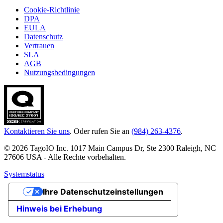
Cookie-Richtlinie
DPA
EULA
Datenschutz
Vertrauen
SLA
AGB
Nutzungsbedingungen
Kontaktieren Sie uns
. Oder rufen Sie an
(984) 263-4376
.
© 2026 TagoIO Inc. 1017 Main Campus Dr, Ste 2300 Raleigh, NC
27606 USA - Alle Rechte vorbehalten.
Systemstatus
Ihre Datenschutzeinstellungen
Hinweis bei Erhebung