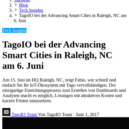
Blog
Tech Insights
TagoIO bei der Advancing Smart Cities in Raleigh, NC am
6. Juni
Tech Insights
TagoIO bei der Advancing
Smart Cities in Raleigh, NC
am 6. Juni
Am 15. Juni im HQ Raleigh, NC, zeigt Fabio, wie schnell und
einfach Sie Ihr IoT-Ökosystem mit Tago vervollständigen. Der
einzigartige Einrichtungsprozess zum Erstellen von Dashboards und
Analysen macht es möglich, Lösungen mit attraktiven Kosten und
kurzen Fristen umzusetzen.
TagoIO Team
Von TagoIO Team
·
June 1, 2017