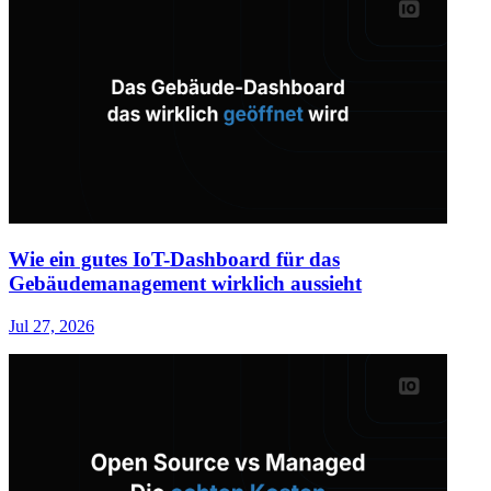
Wie ein gutes IoT-Dashboard für das
Gebäudemanagement wirklich aussieht
Jul 27, 2026