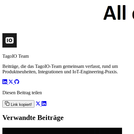
TagoIO Team
Beiträge, die das TagoIO-Team gemeinsam verfasst, rund um
Produktneuheiten, Integrationen und IoT-Engineering-Praxis.
Diesen Beitrag teilen
Link kopiert!
Verwandte Beiträge