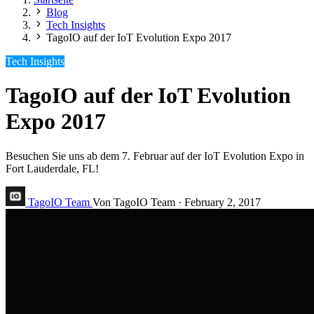
Blog
Tech Insights
TagoIO auf der IoT Evolution Expo 2017
Tech Insights
TagoIO auf der IoT Evolution
Expo 2017
Besuchen Sie uns ab dem 7. Februar auf der IoT Evolution Expo in
Fort Lauderdale, FL!
TagoIO Team
Von TagoIO Team
·
February 2, 2017