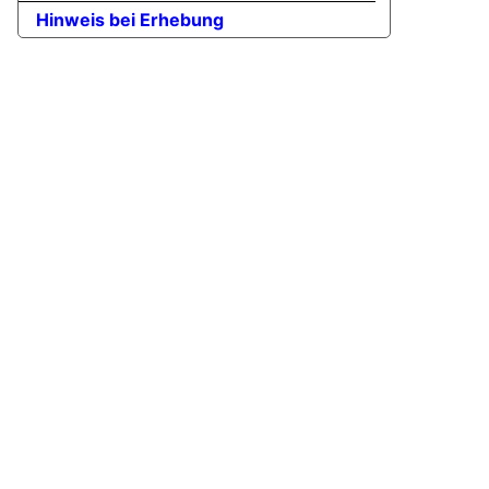
Hinweis bei Erhebung