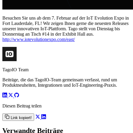
Besuchen Sie uns ab dem 7. Februar auf der IoT Evolution Expo in
Fort Lauderdale, FL! Wir zeigen Ihnen gerne die neuesten Releases
unserer innovativen IoT-Plattform. Tago stellt von Dienstag bis
Donnerstag an Tisch #14 in der Exhibit Hall aus.
http://www.iotevolutionexpo.com/east/
TagoIO Team
Beiträge, die das TagoIO-Team gemeinsam verfasst, rund um
Produktneuheiten, Integrationen und IoT-Engineering-Praxis.
Diesen Beitrag teilen
Link kopiert!
Verwandte Beiträge