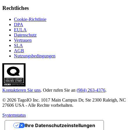
Rechtliches
Cookie-Richtlinie
DPA
EULA
Datenschutz
Vertrauen
SLA
AGB
Nutzungsbedingungen
Kontaktieren Sie uns
. Oder rufen Sie an
(984) 263-4376
.
© 2026 TagoIO Inc. 1017 Main Campus Dr, Ste 2300 Raleigh, NC
27606 USA - Alle Rechte vorbehalten.
Systemstatus
Ihre Datenschutzeinstellungen