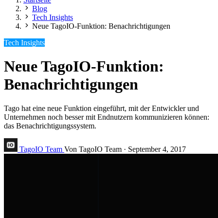
Blog
Tech Insights
Neue TagoIO-Funktion: Benachrichtigungen
Tech Insights
Neue TagoIO-Funktion:
Benachrichtigungen
Tago hat eine neue Funktion eingeführt, mit der Entwickler und
Unternehmen noch besser mit Endnutzern kommunizieren können:
das Benachrichtigungssystem.
TagoIO Team
Von TagoIO Team
·
September 4, 2017