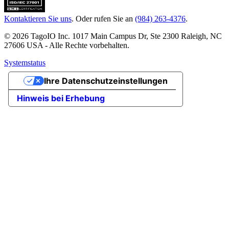
Kontaktieren Sie uns
. Oder rufen Sie an
(984) 263-4376
.
© 2026 TagoIO Inc. 1017 Main Campus Dr, Ste 2300 Raleigh, NC
27606 USA - Alle Rechte vorbehalten.
Systemstatus
Ihre Datenschutzeinstellungen
Hinweis bei Erhebung