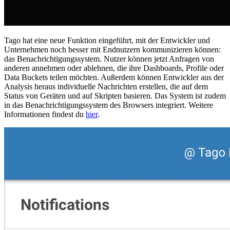
Tago hat eine neue Funktion eingeführt, mit der Entwickler und
Unternehmen noch besser mit Endnutzern kommunizieren können:
das Benachrichtigungssystem. Nutzer können jetzt Anfragen von
anderen annehmen oder ablehnen, die ihre Dashboards, Profile oder
Data Buckets teilen möchten. Außerdem können Entwickler aus der
Analysis heraus individuelle Nachrichten erstellen, die auf dem
Status von Geräten und auf Skripten basieren. Das System ist zudem
in das Benachrichtigungssystem des Browsers integriert. Weitere
Informationen findest du
hier
.