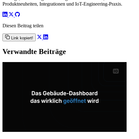
Produktneuheiten, Integrationen und IoT-Engineering-Praxis.
Diesen Beitrag teilen
Link kopiert!
Verwandte Beiträge