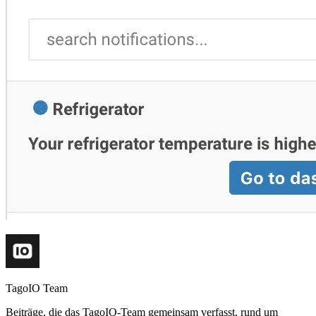
TagoIO Team
Beiträge, die das TagoIO-Team gemeinsam verfasst, rund um