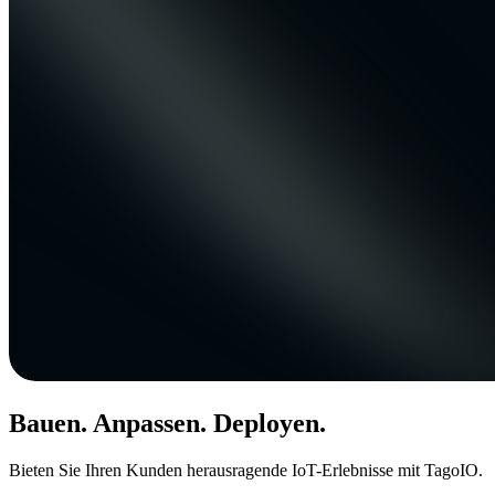
Bauen. Anpassen. Deployen.
Bieten Sie Ihren Kunden herausragende IoT-Erlebnisse mit TagoIO.