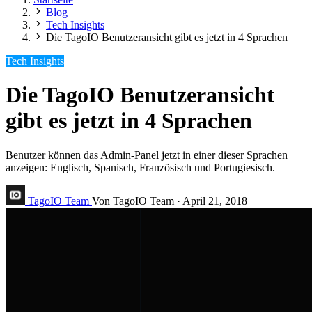
Blog
Tech Insights
Die TagoIO Benutzeransicht gibt es jetzt in 4 Sprachen
Tech Insights
Die TagoIO Benutzeransicht
gibt es jetzt in 4 Sprachen
Benutzer können das Admin-Panel jetzt in einer dieser Sprachen
anzeigen: Englisch, Spanisch, Französisch und Portugiesisch.
TagoIO Team
Von TagoIO Team
·
April 21, 2018