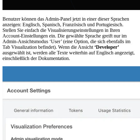
Benutzer können das Admin-Panel jetzt in einer dieser Sprachen
anzeigen: Englisch, Spanisch, Französisch und Portugiesisch.
Stellen Sie einfach die Visualisierungseinstellungen in Ihren
Account-Einstellungen ein. Die gewählte Sprache greift nur im
Admin-Ansichtsmodus ‘User’ (eine Option, die sich ebenfalls im
Tab Visualization befindet). Wenn die Ansicht
‘Developer’
ausgewählt ist, werden alle Texte weiterhin auf Englisch angezeigt,
einschließlich der Dokumentation.