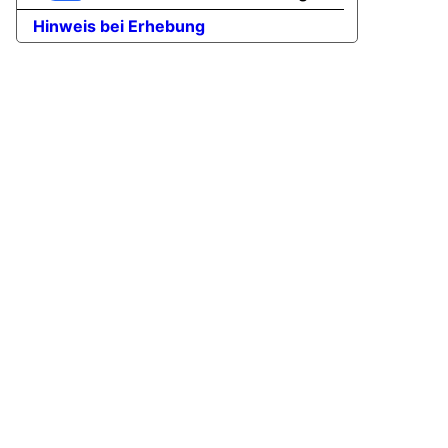
Hinweis bei Erhebung