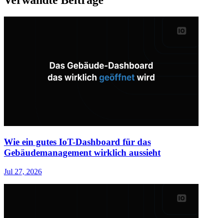
Wie ein gutes IoT-Dashboard für das
Gebäudemanagement wirklich aussieht
Jul 27, 2026