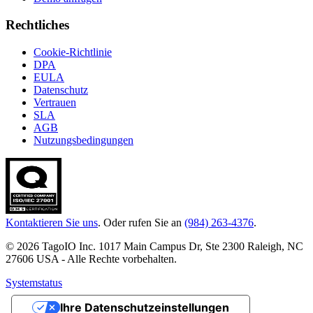
Rechtliches
Cookie-Richtlinie
DPA
EULA
Datenschutz
Vertrauen
SLA
AGB
Nutzungsbedingungen
Kontaktieren Sie uns
. Oder rufen Sie an
(984) 263-4376
.
© 2026 TagoIO Inc. 1017 Main Campus Dr, Ste 2300 Raleigh, NC
27606 USA - Alle Rechte vorbehalten.
Systemstatus
Ihre Datenschutzeinstellungen