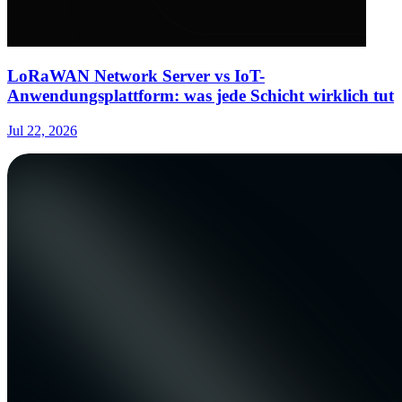
LoRaWAN Network Server vs IoT-
Anwendungsplattform: was jede Schicht wirklich tut
Jul 22, 2026