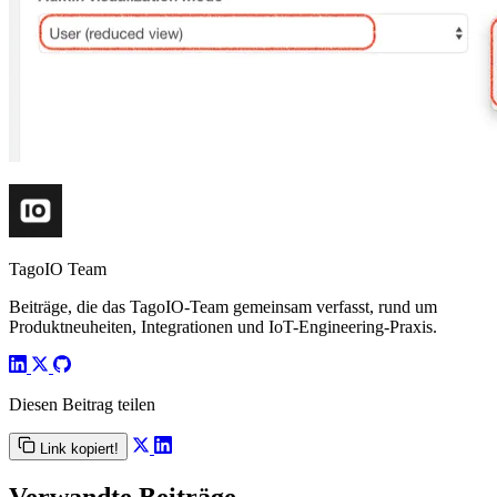
TagoIO Team
Beiträge, die das TagoIO-Team gemeinsam verfasst, rund um
Produktneuheiten, Integrationen und IoT-Engineering-Praxis.
Diesen Beitrag teilen
Link kopiert!
Verwandte Beiträge