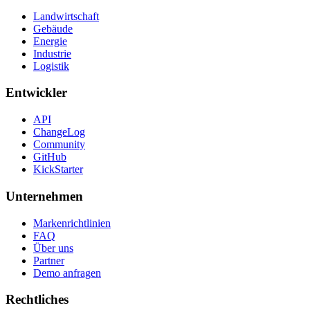
Landwirtschaft
Gebäude
Energie
Industrie
Logistik
Entwickler
API
ChangeLog
Community
GitHub
KickStarter
Unternehmen
Markenrichtlinien
FAQ
Über uns
Partner
Demo anfragen
Rechtliches