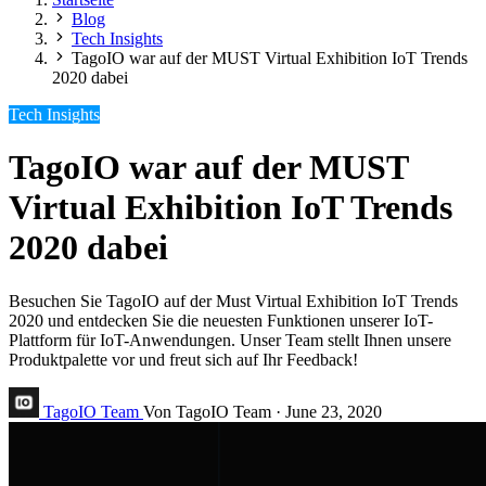
Blog
Tech Insights
TagoIO war auf der MUST Virtual Exhibition IoT Trends
2020 dabei
Tech Insights
TagoIO war auf der MUST
Virtual Exhibition IoT Trends
2020 dabei
Besuchen Sie TagoIO auf der Must Virtual Exhibition IoT Trends
2020 und entdecken Sie die neuesten Funktionen unserer IoT-
Plattform für IoT-Anwendungen. Unser Team stellt Ihnen unsere
Produktpalette vor und freut sich auf Ihr Feedback!
TagoIO Team
Von TagoIO Team
·
June 23, 2020