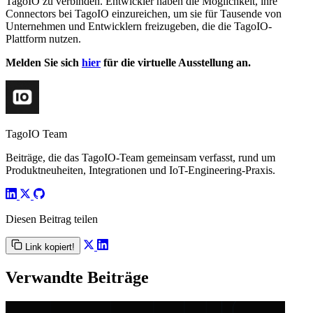
TagoIO zu verbinden. Entwickler haben die Möglichkeit, ihre
Connectors bei TagoIO einzureichen, um sie für Tausende von
Unternehmen und Entwicklern freizugeben, die die TagoIO-
Plattform nutzen.
Melden Sie sich
hier
für die virtuelle Ausstellung an.
TagoIO Team
Beiträge, die das TagoIO-Team gemeinsam verfasst, rund um
Produktneuheiten, Integrationen und IoT-Engineering-Praxis.
Diesen Beitrag teilen
Link kopiert!
Verwandte Beiträge