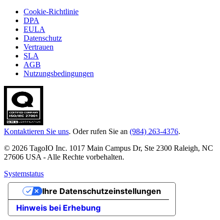
Cookie-Richtlinie
DPA
EULA
Datenschutz
Vertrauen
SLA
AGB
Nutzungsbedingungen
Kontaktieren Sie uns
. Oder rufen Sie an
(984) 263-4376
.
© 2026 TagoIO Inc. 1017 Main Campus Dr, Ste 2300 Raleigh, NC
27606 USA - Alle Rechte vorbehalten.
Systemstatus
Ihre Datenschutzeinstellungen
Hinweis bei Erhebung