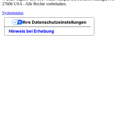
27606 USA - Alle Rechte vorbehalten.
Systemstatus
Ihre Datenschutzeinstellungen
Hinweis bei Erhebung