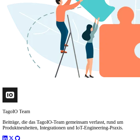
TagoIO Team
Beiträge, die das TagoIO-Team gemeinsam verfasst, rund um
Produktneuheiten, Integrationen und IoT-Engineering-Praxis.