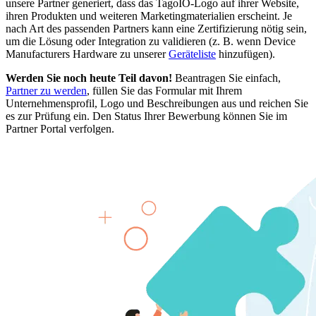
unsere Partner generiert, dass das TagoIO-Logo auf ihrer Website,
ihren Produkten und weiteren Marketingmaterialien erscheint. Je
nach Art des passenden Partners kann eine Zertifizierung nötig sein,
um die Lösung oder Integration zu validieren (z. B. wenn Device
Manufacturers Hardware zu unserer
Geräteliste
hinzufügen).
Werden Sie noch heute Teil davon!
Beantragen Sie einfach,
Partner zu werden
, füllen Sie das Formular mit Ihrem
Unternehmensprofil, Logo und Beschreibungen aus und reichen Sie
es zur Prüfung ein. Den Status Ihrer Bewerbung können Sie im
Partner Portal verfolgen.