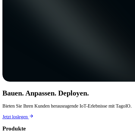
Bauen. Anpassen. Deployen.
Bieten Sie Ihren Kunden herausragende IoT-Erlebnisse mit TagoIO.
Jetzt loslegen
Produkte