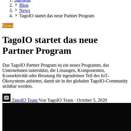
Blog
News
TagoIO startet das neue Partner Program
News
TagoIO startet das neue
Partner Program
Das TagoIO Partner Program ist ein neues Programm, das
Unternehmen unterstützt, die Lösungen, Komponenten,
Konnektivität oder Beratung für irgendeinen Teil des IoT-
Ökosystems anbieten, damit sie in der globalen TagoIO-Community
sichtbar werden.
TagoIO Team
Von TagoIO Team
·
October 5, 2020