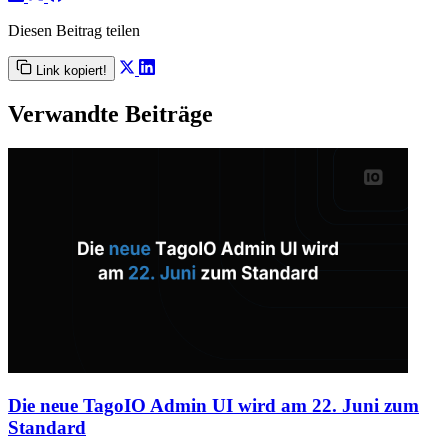
Diesen Beitrag teilen
Link kopiert!
Verwandte Beiträge
Die neue TagoIO Admin UI wird am 22. Juni zum
Standard