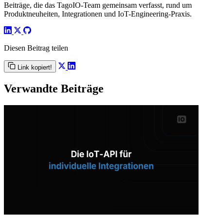
Beiträge, die das TagoIO-Team gemeinsam verfasst, rund um
Produktneuheiten, Integrationen und IoT-Engineering-Praxis.
Diesen Beitrag teilen
Link kopiert!
Verwandte Beiträge