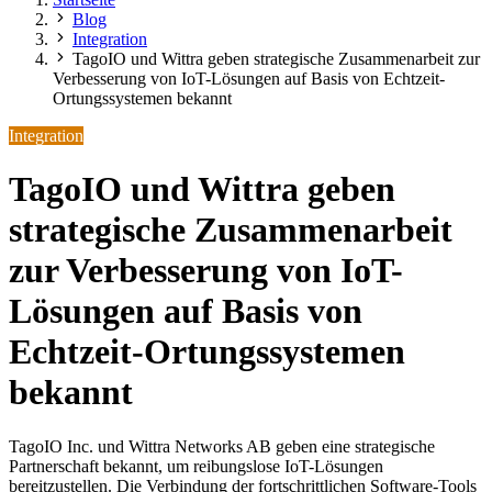
Blog
Integration
TagoIO und Wittra geben strategische Zusammenarbeit zur
Verbesserung von IoT-Lösungen auf Basis von Echtzeit-
Ortungssystemen bekannt
Integration
TagoIO und Wittra geben
strategische Zusammenarbeit
zur Verbesserung von IoT-
Lösungen auf Basis von
Echtzeit-Ortungssystemen
bekannt
TagoIO Inc. und Wittra Networks AB geben eine strategische
Partnerschaft bekannt, um reibungslose IoT-Lösungen
bereitzustellen. Die Verbindung der fortschrittlichen Software-Tools