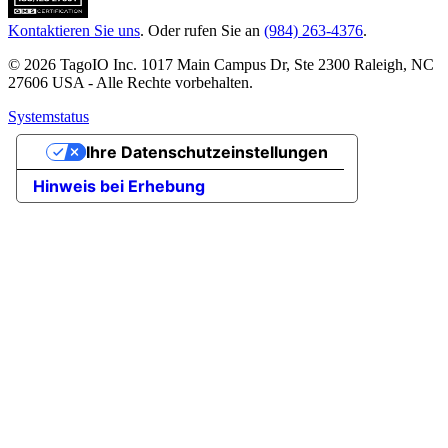
Kontaktieren Sie uns
. Oder rufen Sie an
(984) 263-4376
.
© 2026 TagoIO Inc. 1017 Main Campus Dr, Ste 2300 Raleigh, NC
27606 USA - Alle Rechte vorbehalten.
Systemstatus
Ihre Datenschutzeinstellungen
Hinweis bei Erhebung