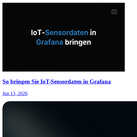
So bringen Sie IoT-Sensordaten in Grafana
Jun 13, 2026