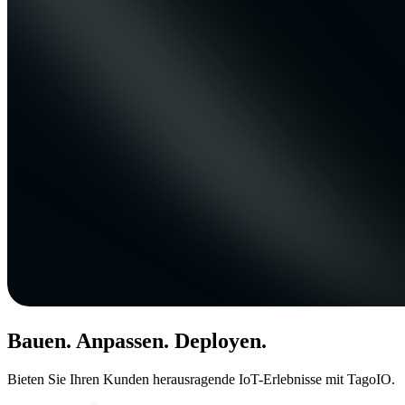
Bauen. Anpassen. Deployen.
Bieten Sie Ihren Kunden herausragende IoT-Erlebnisse mit TagoIO.