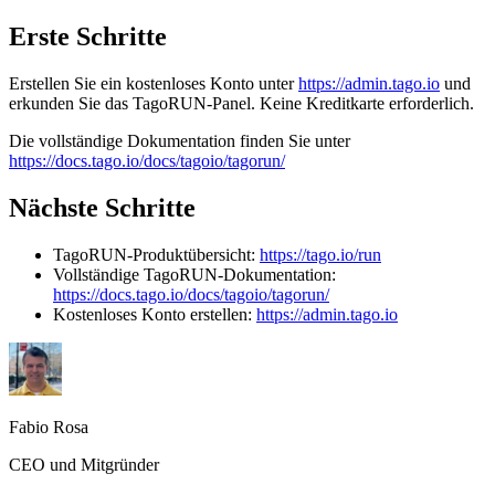
Erste Schritte
Erstellen Sie ein kostenloses Konto unter
https://admin.tago.io
und
erkunden Sie das TagoRUN-Panel. Keine Kreditkarte erforderlich.
Die vollständige Dokumentation finden Sie unter
https://docs.tago.io/docs/tagoio/tagorun/
Nächste Schritte
TagoRUN-Produktübersicht:
https://tago.io/run
Vollständige TagoRUN-Dokumentation:
https://docs.tago.io/docs/tagoio/tagorun/
Kostenloses Konto erstellen:
https://admin.tago.io
Fabio Rosa
CEO und Mitgründer