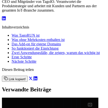
CEO und Mitgründer von TagoIO. Verantwortet die
Produktstrategie und arbeitet mit Kunden und Partnern aus der
gesamten IoT-Branche zusammen.
Inhaltsverzeichnis
Was TagoRUN ist
Was ohne Mehrkosten enthalten ist
Das Add-on für eigene Domains
So funktioniert die Einrichtung
Zwei Anwendungsfälle, die zeigen, warum das wichtig ist
Erste Schritte
Nächste Schritte
Diesen Beitrag teilen
Link kopiert!
Verwandte Beiträge