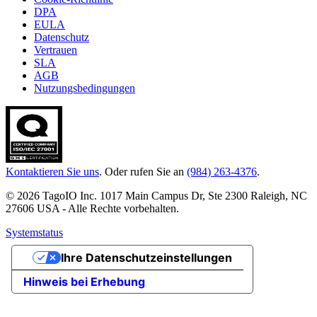
DPA
EULA
Datenschutz
Vertrauen
SLA
AGB
Nutzungsbedingungen
Kontaktieren Sie uns
. Oder rufen Sie an
(984) 263-4376
.
© 2026 TagoIO Inc. 1017 Main Campus Dr, Ste 2300 Raleigh, NC
27606 USA - Alle Rechte vorbehalten.
Systemstatus
Ihre Datenschutzeinstellungen
Hinweis bei Erhebung