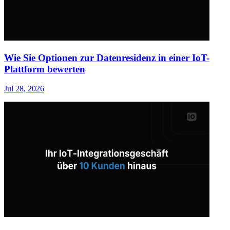
Wie Sie Optionen zur Datenresidenz in einer IoT-
Plattform bewerten
Jul 28, 2026