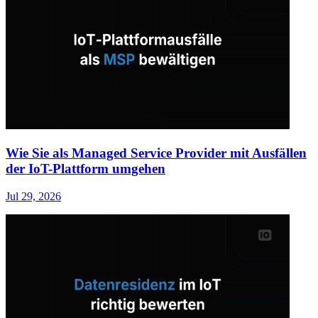
Wie Sie als Managed Service Provider mit Ausfällen
der IoT-Plattform umgehen
Jul 29, 2026