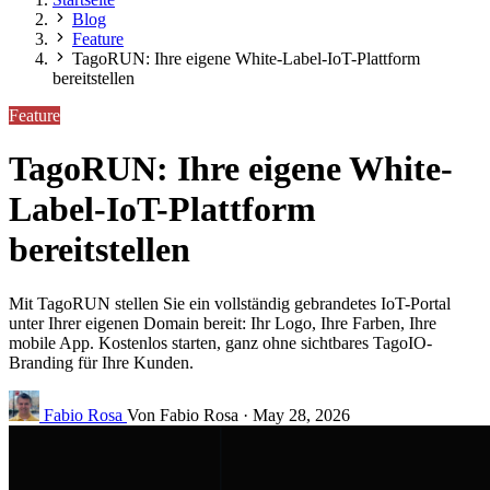
Blog
Feature
TagoRUN: Ihre eigene White-Label-IoT-Plattform
bereitstellen
Feature
TagoRUN: Ihre eigene White-
Label-IoT-Plattform
bereitstellen
Mit TagoRUN stellen Sie ein vollständig gebrandetes IoT-Portal
unter Ihrer eigenen Domain bereit: Ihr Logo, Ihre Farben, Ihre
mobile App. Kostenlos starten, ganz ohne sichtbares TagoIO-
Branding für Ihre Kunden.
Fabio Rosa
Von Fabio Rosa
·
May 28, 2026