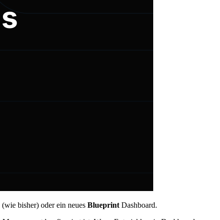
(wie bisher) oder ein neues
Blueprint
Dashboard.