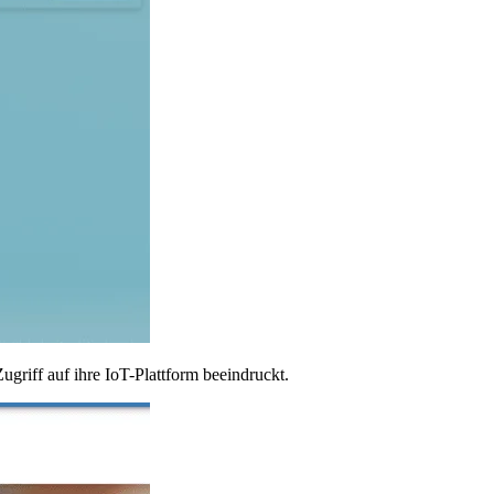
griff auf ihre IoT-Plattform beeindruckt.