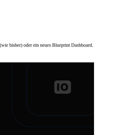
wie bisher) oder ein neues Blueprint Dashboard.