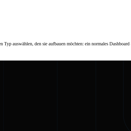
n Typ auswählen, den sie aufbauen möchten: ein normales Dashboard (