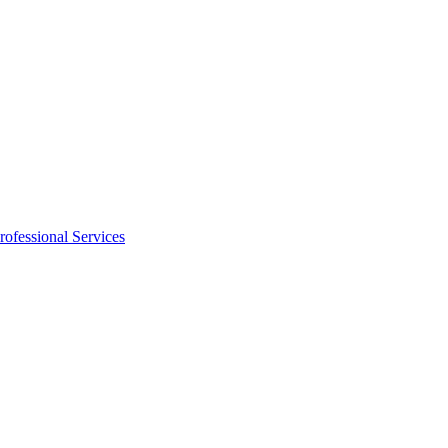
rofessional Services