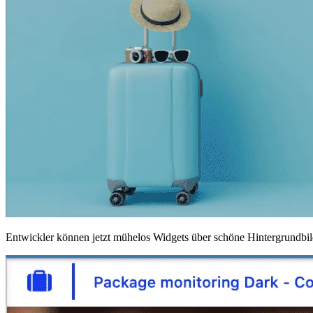
Entwickler können jetzt mühelos Widgets über schöne Hintergrundbilde