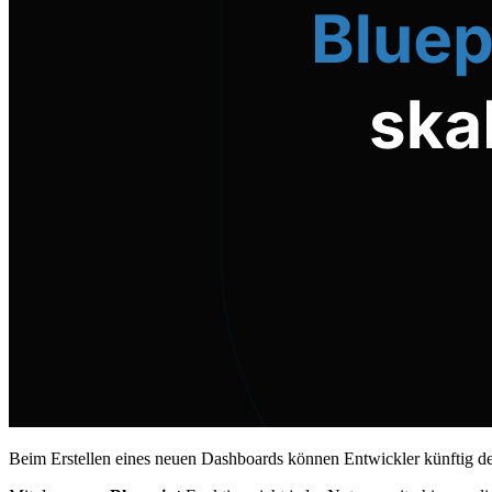
Beim Erstellen eines neuen Dashboards können Entwickler künftig d