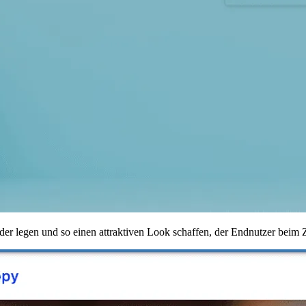
r legen und so einen attraktiven Look schaffen, der Endnutzer beim Zu