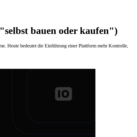
ht "selbst bauen oder kaufen")
hme. Heute bedeutet die Einführung einer Plattform mehr Kontrolle,