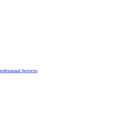
rofessional Services