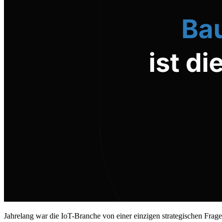
Jahrelang war die IoT-Branche von einer einzigen strategischen Frage