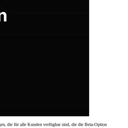
, die für alle Kunden verfügbar sind, die die Beta-Option