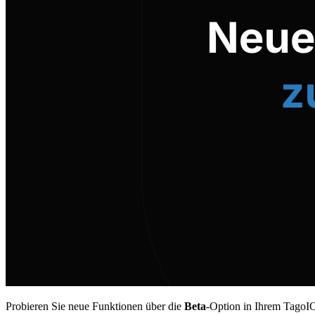
Probieren Sie neue Funktionen über die
Beta
-Option in Ihrem TagoIO