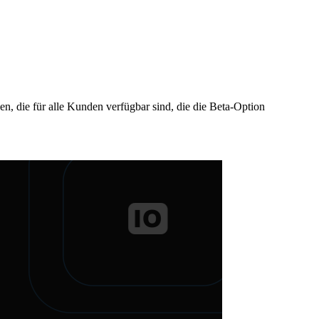
, die für alle Kunden verfügbar sind, die die Beta-Option