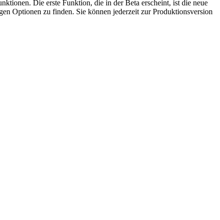
unktionen. Die erste Funktion, die in der Beta erscheint, ist die neue
gen Optionen zu finden. Sie können jederzeit zur Produktionsversion