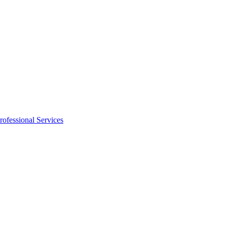
rofessional Services