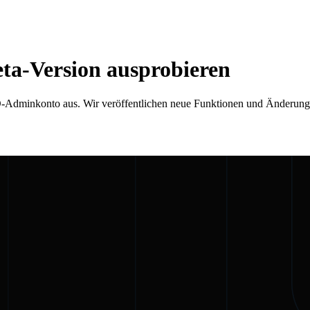
ta-Version ausprobieren
-Adminkonto aus. Wir veröffentlichen neue Funktionen und Änderungen