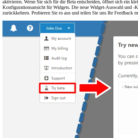
aktivieren. Wenn Sie sich für die Beta entscheiden, öffnet sich ein klei
Konfigurationsansicht für Widgets. Die neue Widget-Auswahl und -Kon
zurückkehren. Probieren Sie es aus und teilen Sie uns Ihr Feedback m