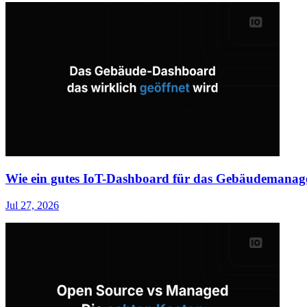
Wie ein gutes IoT-Dashboard für das Gebäudemanage
Jul 27, 2026