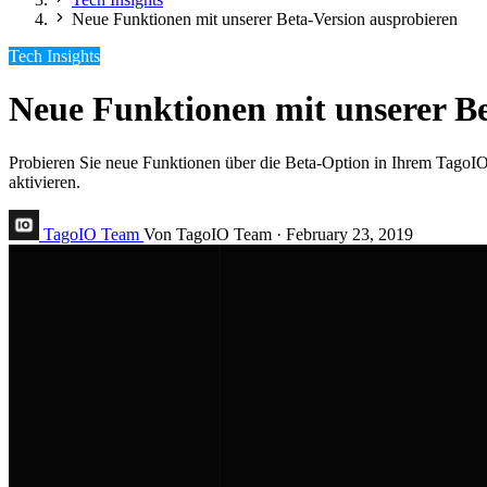
Neue Funktionen mit unserer Beta-Version ausprobieren
Tech Insights
Neue Funktionen mit unserer Be
Probieren Sie neue Funktionen über die Beta-Option in Ihrem TagoIO
aktivieren.
TagoIO Team
Von TagoIO Team
·
February 23, 2019