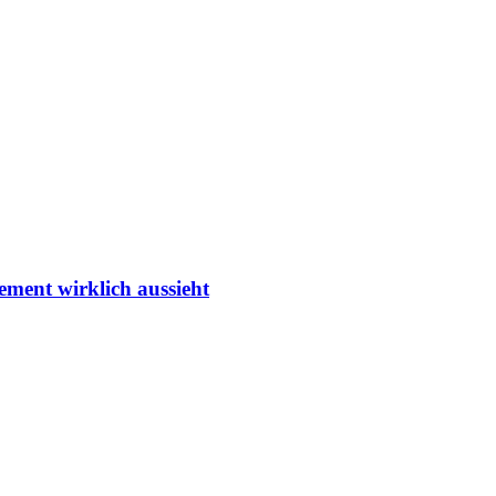
ment wirklich aussieht