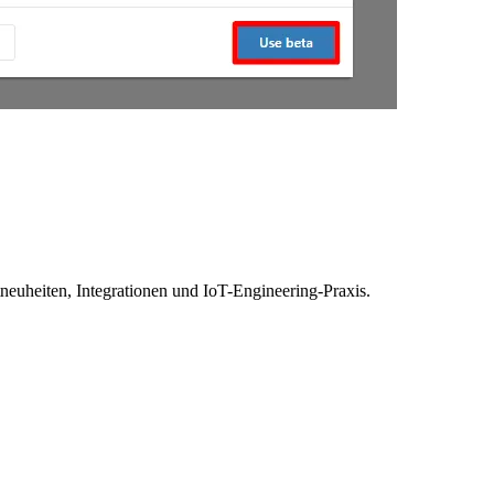
euheiten, Integrationen und IoT-Engineering-Praxis.