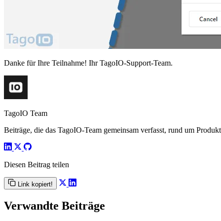
Danke für Ihre Teilnahme! Ihr TagoIO-Support-Team.
TagoIO Team
Beiträge, die das TagoIO-Team gemeinsam verfasst, rund um Produktn
Diesen Beitrag teilen
Link kopiert!
Verwandte Beiträge