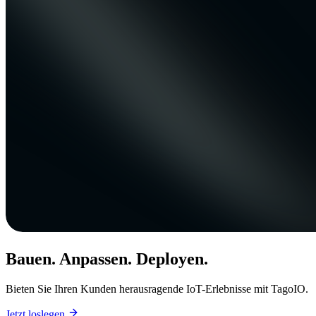
Bauen. Anpassen. Deployen.
Bieten Sie Ihren Kunden herausragende IoT-Erlebnisse mit TagoIO.
Jetzt loslegen