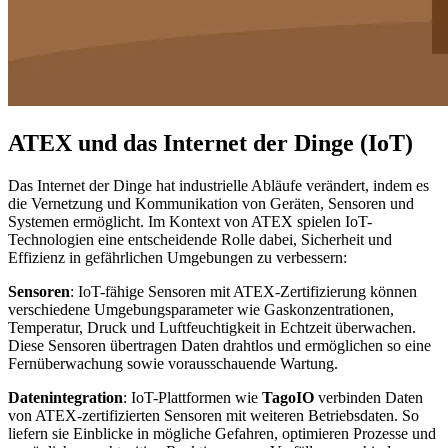
ATEX und das Internet der Dinge (IoT)
Das Internet der Dinge hat industrielle Abläufe verändert, indem es
die Vernetzung und Kommunikation von Geräten, Sensoren und
Systemen ermöglicht. Im Kontext von ATEX spielen IoT-
Technologien eine entscheidende Rolle dabei, Sicherheit und
Effizienz in gefährlichen Umgebungen zu verbessern:
Sensoren
: IoT-fähige Sensoren mit ATEX-Zertifizierung können
verschiedene Umgebungsparameter wie Gaskonzentrationen,
Temperatur, Druck und Luftfeuchtigkeit in Echtzeit überwachen.
Diese Sensoren übertragen Daten drahtlos und ermöglichen so eine
Fernüberwachung sowie vorausschauende Wartung.
Datenintegration
: IoT-Plattformen wie
TagoIO
verbinden Daten
von ATEX-zertifizierten Sensoren mit weiteren Betriebsdaten. So
liefern sie Einblicke in mögliche Gefahren, optimieren Prozesse und