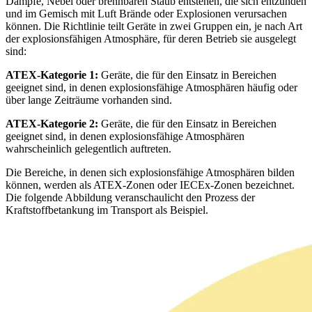
Dämpfe, Nebel oder brennbaren Staub entstehen, die sich entzünden
und im Gemisch mit Luft Brände oder Explosionen verursachen
können. Die Richtlinie teilt Geräte in zwei Gruppen ein, je nach Art
der explosionsfähigen Atmosphäre, für deren Betrieb sie ausgelegt
sind:
ATEX-Kategorie 1:
Geräte, die für den Einsatz in Bereichen
geeignet sind, in denen explosionsfähige Atmosphären häufig oder
über lange Zeiträume vorhanden sind.
ATEX-Kategorie 2:
Geräte, die für den Einsatz in Bereichen
geeignet sind, in denen explosionsfähige Atmosphären
wahrscheinlich gelegentlich auftreten.
Die Bereiche, in denen sich explosionsfähige Atmosphären bilden
können, werden als ATEX-Zonen oder IECEx-Zonen bezeichnet.
Die folgende Abbildung veranschaulicht den Prozess der
Kraftstoffbetankung im Transport als Beispiel.