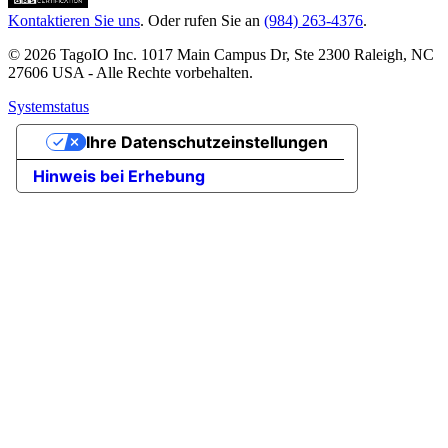
Kontaktieren Sie uns
. Oder rufen Sie an
(984) 263-4376
.
© 2026 TagoIO Inc. 1017 Main Campus Dr, Ste 2300 Raleigh, NC
27606 USA - Alle Rechte vorbehalten.
Systemstatus
Ihre Datenschutzeinstellungen
Hinweis bei Erhebung