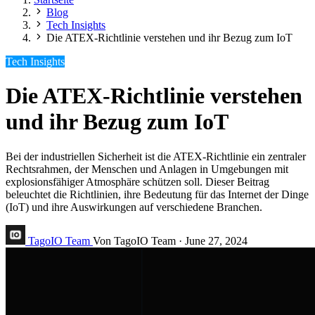
Blog
Tech Insights
Die ATEX-Richtlinie verstehen und ihr Bezug zum IoT
Tech Insights
Die ATEX-Richtlinie verstehen
und ihr Bezug zum IoT
Bei der industriellen Sicherheit ist die ATEX-Richtlinie ein zentraler
Rechtsrahmen, der Menschen und Anlagen in Umgebungen mit
explosionsfähiger Atmosphäre schützen soll. Dieser Beitrag
beleuchtet die Richtlinien, ihre Bedeutung für das Internet der Dinge
(IoT) und ihre Auswirkungen auf verschiedene Branchen.
TagoIO Team
Von TagoIO Team
·
June 27, 2024