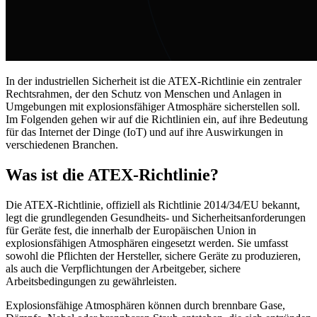
In der industriellen Sicherheit ist die ATEX-Richtlinie ein zentraler
Rechtsrahmen, der den Schutz von Menschen und Anlagen in
Umgebungen mit explosionsfähiger Atmosphäre sicherstellen soll.
Im Folgenden gehen wir auf die Richtlinien ein, auf ihre Bedeutung
für das Internet der Dinge (IoT) und auf ihre Auswirkungen in
verschiedenen Branchen.
Was ist die ATEX-Richtlinie?
Die ATEX-Richtlinie, offiziell als Richtlinie 2014/34/EU bekannt,
legt die grundlegenden Gesundheits- und Sicherheitsanforderungen
für Geräte fest, die innerhalb der Europäischen Union in
explosionsfähigen Atmosphären eingesetzt werden. Sie umfasst
sowohl die Pflichten der Hersteller, sichere Geräte zu produzieren,
als auch die Verpflichtungen der Arbeitgeber, sichere
Arbeitsbedingungen zu gewährleisten.
Explosionsfähige Atmosphären können durch brennbare Gase,