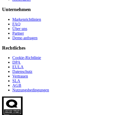
Unternehmen
Markenrichtlinien
FAQ
Über uns
Partner
Demo anfragen
Rechtliches
Cookie-Richtlinie
DPA
EULA
Datenschutz
Vertrauen
SLA
AGB
Nutzungsbedingungen