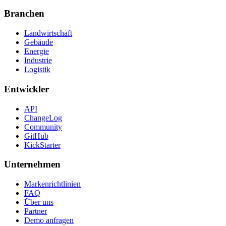
Branchen
Landwirtschaft
Gebäude
Energie
Industrie
Logistik
Entwickler
API
ChangeLog
Community
GitHub
KickStarter
Unternehmen
Markenrichtlinien
FAQ
Über uns
Partner
Demo anfragen