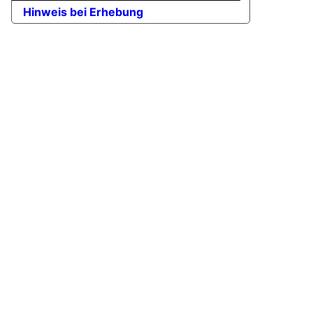
Hinweis bei Erhebung