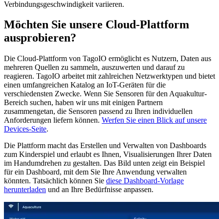
Verbindungsgeschwindigkeit variieren.
Möchten Sie unsere Cloud-Plattform
ausprobieren?
Die Cloud-Plattform von TagoIO ermöglicht es Nutzern, Daten aus
mehreren Quellen zu sammeln, auszuwerten und darauf zu
reagieren. TagoIO arbeitet mit zahlreichen Netzwerktypen und bietet
einen umfangreichen Katalog an IoT-Geräten für die
verschiedensten Zwecke. Wenn Sie Sensoren für den Aquakultur-
Bereich suchen, haben wir uns mit einigen Partnern
zusammengetan, die Sensoren passend zu Ihren individuellen
Anforderungen liefern können.
Werfen Sie einen Blick auf unsere
Devices-Seite
.
Die Plattform macht das Erstellen und Verwalten von Dashboards
zum Kinderspiel und erlaubt es Ihnen, Visualisierungen Ihrer Daten
im Handumdrehen zu gestalten. Das Bild unten zeigt ein Beispiel
für ein Dashboard, mit dem Sie Ihre Anwendung verwalten
könnten. Tatsächlich können Sie
diese Dashboard-Vorlage
herunterladen
und an Ihre Bedürfnisse anpassen.