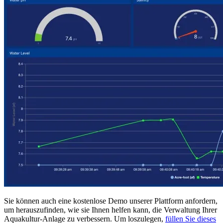
Sie können auch eine kostenlose Demo unserer Plattform anfordern,
um herauszufinden, wie sie Ihnen helfen kann, die Verwaltung Ihrer
Aquakultur-Anlage zu verbessern. Um loszulegen,
füllen Sie dieses