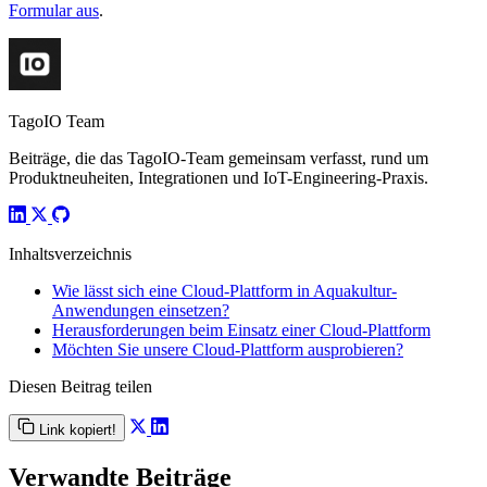
Formular aus
.
TagoIO Team
Beiträge, die das TagoIO-Team gemeinsam verfasst, rund um
Produktneuheiten, Integrationen und IoT-Engineering-Praxis.
Inhaltsverzeichnis
Wie lässt sich eine Cloud-Plattform in Aquakultur-
Anwendungen einsetzen?
Herausforderungen beim Einsatz einer Cloud-Plattform
Möchten Sie unsere Cloud-Plattform ausprobieren?
Diesen Beitrag teilen
Link kopiert!
Verwandte Beiträge