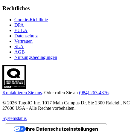
Rechtliches
Cookie-Richtlinie
DPA
EULA
Datenschutz
Vertrauen
SLA
AGB
Nutzungsbedingungen
Kontaktieren Sie uns
. Oder rufen Sie an
(984) 263-4376
.
© 2026 TagoIO Inc. 1017 Main Campus Dr, Ste 2300 Raleigh, NC
27606 USA - Alle Rechte vorbehalten.
Systemstatus
Ihre Datenschutzeinstellungen