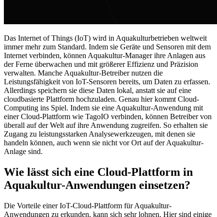
Das Internet of Things (IoT) wird in Aquakulturbetrieben weltweit
immer mehr zum Standard. Indem sie Geräte und Sensoren mit dem
Internet verbinden, können Aquakultur-Manager ihre Anlagen aus
der Ferne überwachen und mit größerer Effizienz und Präzision
verwalten. Manche Aquakultur-Betreiber nutzen die
Leistungsfähigkeit von IoT-Sensoren bereits, um Daten zu erfassen.
Allerdings speichern sie diese Daten lokal, anstatt sie auf eine
cloudbasierte Plattform hochzuladen. Genau hier kommt Cloud-
Computing ins Spiel. Indem sie eine Aquakultur-Anwendung mit
einer Cloud-Plattform wie TagoIO verbinden, können Betreiber von
überall auf der Welt auf ihre Anwendung zugreifen. So erhalten sie
Zugang zu leistungsstarken Analysewerkzeugen, mit denen sie
handeln können, auch wenn sie nicht vor Ort auf der Aquakultur-
Anlage sind.
Wie lässt sich eine Cloud-Plattform in
Aquakultur-Anwendungen einsetzen?
Die Vorteile einer IoT-Cloud-Plattform für Aquakultur-
Anwendungen zu erkunden, kann sich sehr lohnen. Hier sind einige