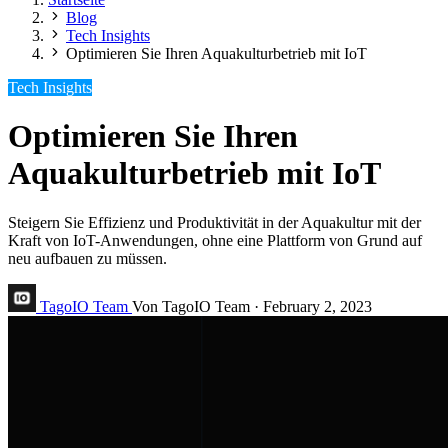
Blog
Tech Insights
Optimieren Sie Ihren Aquakulturbetrieb mit IoT
Tech Insights
Optimieren Sie Ihren
Aquakulturbetrieb mit IoT
Steigern Sie Effizienz und Produktivität in der Aquakultur mit der
Kraft von IoT-Anwendungen, ohne eine Plattform von Grund auf
neu aufbauen zu müssen.
TagoIO Team
Von TagoIO Team
·
February 2, 2023