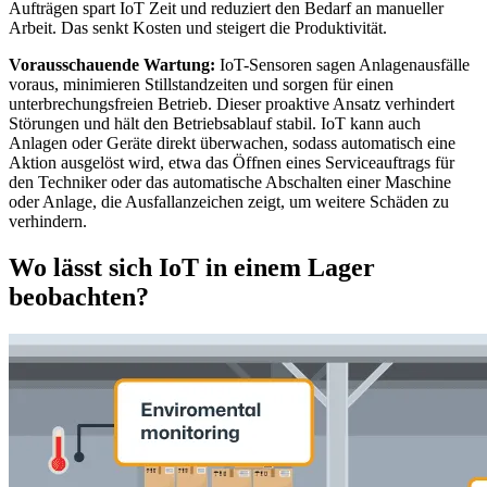
Aufträgen spart IoT Zeit und reduziert den Bedarf an manueller
Arbeit. Das senkt Kosten und steigert die Produktivität.
Vorausschauende Wartung:
IoT-Sensoren sagen Anlagenausfälle
voraus, minimieren Stillstandzeiten und sorgen für einen
unterbrechungsfreien Betrieb. Dieser proaktive Ansatz verhindert
Störungen und hält den Betriebsablauf stabil. IoT kann auch
Anlagen oder Geräte direkt überwachen, sodass automatisch eine
Aktion ausgelöst wird, etwa das Öffnen eines Serviceauftrags für
den Techniker oder das automatische Abschalten einer Maschine
oder Anlage, die Ausfallanzeichen zeigt, um weitere Schäden zu
verhindern.
Wo lässt sich IoT in einem Lager
beobachten?