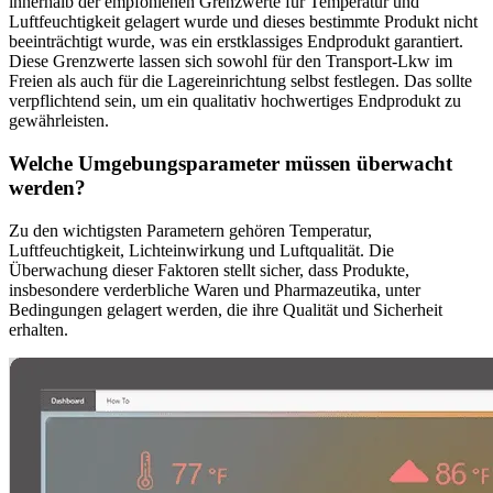
innerhalb der empfohlenen Grenzwerte für Temperatur und
Luftfeuchtigkeit gelagert wurde und dieses bestimmte Produkt nicht
beeinträchtigt wurde, was ein erstklassiges Endprodukt garantiert.
Diese Grenzwerte lassen sich sowohl für den Transport-Lkw im
Freien als auch für die Lagereinrichtung selbst festlegen. Das sollte
verpflichtend sein, um ein qualitativ hochwertiges Endprodukt zu
gewährleisten.
Welche Umgebungsparameter müssen überwacht
werden?
Zu den wichtigsten Parametern gehören Temperatur,
Luftfeuchtigkeit, Lichteinwirkung und Luftqualität. Die
Überwachung dieser Faktoren stellt sicher, dass Produkte,
insbesondere verderbliche Waren und Pharmazeutika, unter
Bedingungen gelagert werden, die ihre Qualität und Sicherheit
erhalten.