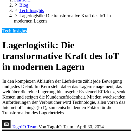
Blog
Tech Insights
Lagerlogistik: Die transformative Kraft des IoT in
modernen Lagern
Tech Insights
Lagerlogistik: Die
transformative Kraft des IoT
in modernen Lagern
In den komplexen Abläufen der Lieferkette zählt jede Bewegung
und jedes Detail. Im Kern steht dabei das Lagermanagement, das
weit über die reine Lagerung hinausgeht: Es steuert Effizienz, senkt
Kosten und steigert die Kundenzufriedenheit. Mit den wachsenden
Anforderungen der Verbraucher wird Technologie, allen voran das
Internet of Things (IoT), zum entscheidenden Faktor für die
Transformation des Lagerbetriebs.
TagoIO Team
Von TagoIO Team
·
April 30, 2024