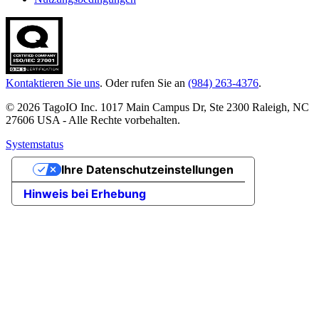
Kontaktieren Sie uns
. Oder rufen Sie an
(984) 263-4376
.
© 2026 TagoIO Inc. 1017 Main Campus Dr, Ste 2300 Raleigh, NC
27606 USA - Alle Rechte vorbehalten.
Systemstatus
Ihre Datenschutzeinstellungen
Hinweis bei Erhebung