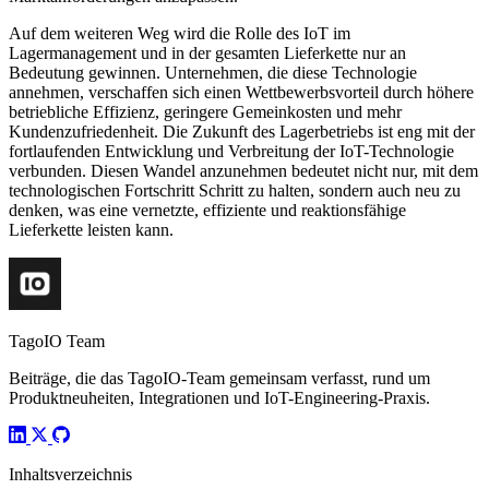
Auf dem weiteren Weg wird die Rolle des IoT im
Lagermanagement und in der gesamten Lieferkette nur an
Bedeutung gewinnen. Unternehmen, die diese Technologie
annehmen, verschaffen sich einen Wettbewerbsvorteil durch höhere
betriebliche Effizienz, geringere Gemeinkosten und mehr
Kundenzufriedenheit. Die Zukunft des Lagerbetriebs ist eng mit der
fortlaufenden Entwicklung und Verbreitung der IoT-Technologie
verbunden. Diesen Wandel anzunehmen bedeutet nicht nur, mit dem
technologischen Fortschritt Schritt zu halten, sondern auch neu zu
denken, was eine vernetzte, effiziente und reaktionsfähige
Lieferkette leisten kann.
TagoIO Team
Beiträge, die das TagoIO-Team gemeinsam verfasst, rund um
Produktneuheiten, Integrationen und IoT-Engineering-Praxis.
Inhaltsverzeichnis