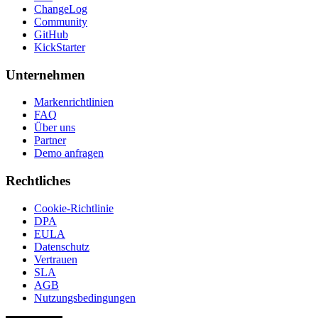
ChangeLog
Community
GitHub
KickStarter
Unternehmen
Markenrichtlinien
FAQ
Über uns
Partner
Demo anfragen
Rechtliches
Cookie-Richtlinie
DPA
EULA
Datenschutz
Vertrauen
SLA
AGB
Nutzungsbedingungen