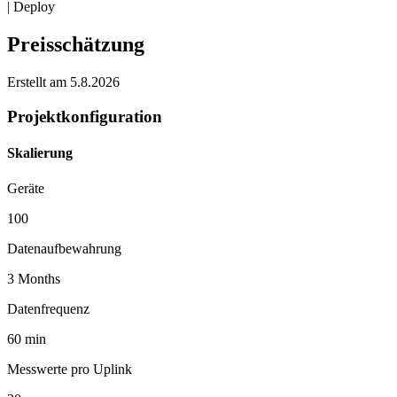
| Deploy
Preisschätzung
Erstellt am 5.8.2026
Projektkonfiguration
Skalierung
Geräte
100
Datenaufbewahrung
3
Months
Datenfrequenz
60
min
Messwerte pro Uplink