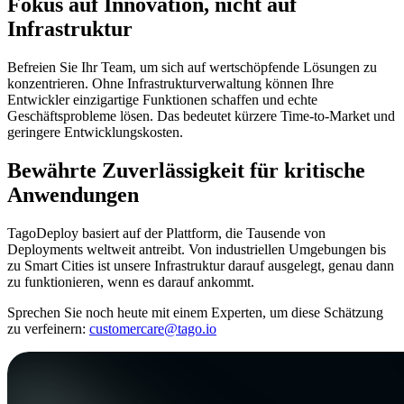
Fokus auf Innovation, nicht auf
Infrastruktur
Befreien Sie Ihr Team, um sich auf wertschöpfende Lösungen zu
konzentrieren. Ohne Infrastrukturverwaltung können Ihre
Entwickler einzigartige Funktionen schaffen und echte
Geschäftsprobleme lösen. Das bedeutet kürzere Time-to-Market und
geringere Entwicklungskosten.
Bewährte Zuverlässigkeit für kritische
Anwendungen
TagoDeploy basiert auf der Plattform, die Tausende von
Deployments weltweit antreibt. Von industriellen Umgebungen bis
zu Smart Cities ist unsere Infrastruktur darauf ausgelegt, genau dann
zu funktionieren, wenn es darauf ankommt.
Sprechen Sie noch heute mit einem Experten, um diese Schätzung
zu verfeinern:
customercare@tago.io