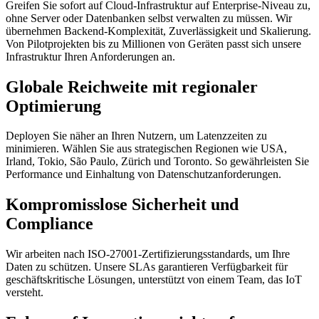
Greifen Sie sofort auf Cloud-Infrastruktur auf Enterprise-Niveau zu,
ohne Server oder Datenbanken selbst verwalten zu müssen. Wir
übernehmen Backend-Komplexität, Zuverlässigkeit und Skalierung.
Von Pilotprojekten bis zu Millionen von Geräten passt sich unsere
Infrastruktur Ihren Anforderungen an.
Globale Reichweite mit regionaler
Optimierung
Deployen Sie näher an Ihren Nutzern, um Latenzzeiten zu
minimieren. Wählen Sie aus strategischen Regionen wie USA,
Irland, Tokio, São Paulo, Zürich und Toronto. So gewährleisten Sie
Performance und Einhaltung von Datenschutzanforderungen.
Kompromisslose Sicherheit und
Compliance
Wir arbeiten nach ISO-27001-Zertifizierungsstandards, um Ihre
Daten zu schützen. Unsere SLAs garantieren Verfügbarkeit für
geschäftskritische Lösungen, unterstützt von einem Team, das IoT
versteht.