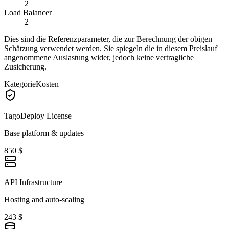
2
Load Balancer
2
Dies sind die Referenzparameter, die zur Berechnung der obigen
Schätzung verwendet werden. Sie spiegeln die in diesem Preislauf
angenommene Auslastung wider, jedoch keine vertragliche
Zusicherung.
Kategorie
Kosten
TagoDeploy License
Base platform & updates
850 $
API Infrastructure
Hosting and auto-scaling
243 $