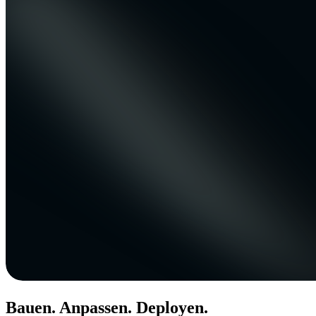
Bauen. Anpassen. Deployen.