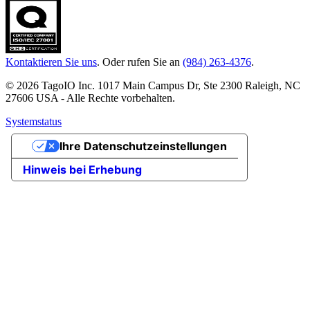
Kontaktieren Sie uns
. Oder rufen Sie an
(984) 263-4376
.
© 2026 TagoIO Inc. 1017 Main Campus Dr, Ste 2300 Raleigh, NC
27606 USA - Alle Rechte vorbehalten.
Systemstatus
Ihre Datenschutzeinstellungen
Hinweis bei Erhebung