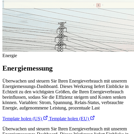
Energie
Energiemessung
Überwachen und steuern Sie Ihren Energieverbrauch mit unserem
Energiemessungs-Dashboard. Dieses Werkzeug liefert Einblicke in
Echtzeit zu den wichtigsten Größen, die Ihren Energieverbrauch
beeinflussen, sodass Sie die Effizienz steigern und Kosten senken
können. Variablen: Strom, Spannung, Relais-Status, verbrauchte
Energie, aufgenommene Leistung, prozentuale Last
Template holen (US)
Template holen (EU)
Überwachen und steuern Sie Ihren Energieverbrauch mit unserem