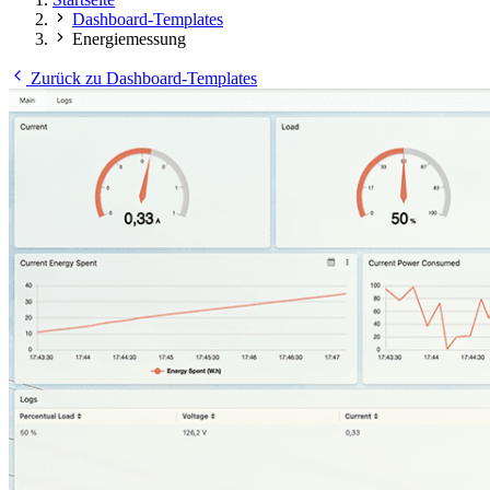
Dashboard-Templates
Energiemessung
Zurück zu Dashboard-Templates