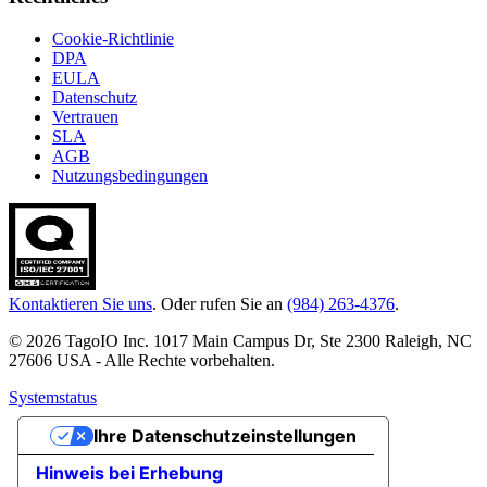
Cookie-Richtlinie
DPA
EULA
Datenschutz
Vertrauen
SLA
AGB
Nutzungsbedingungen
Kontaktieren Sie uns
. Oder rufen Sie an
(984) 263-4376
.
© 2026 TagoIO Inc. 1017 Main Campus Dr, Ste 2300 Raleigh, NC
27606 USA - Alle Rechte vorbehalten.
Systemstatus
Ihre Datenschutzeinstellungen
Hinweis bei Erhebung