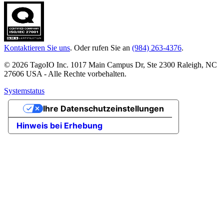
Kontaktieren Sie uns
. Oder rufen Sie an
(984) 263-4376
.
© 2026 TagoIO Inc. 1017 Main Campus Dr, Ste 2300 Raleigh, NC
27606 USA - Alle Rechte vorbehalten.
Systemstatus
Ihre Datenschutzeinstellungen
Hinweis bei Erhebung