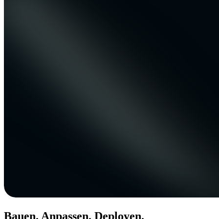
Bauen. Anpassen. Deployen.