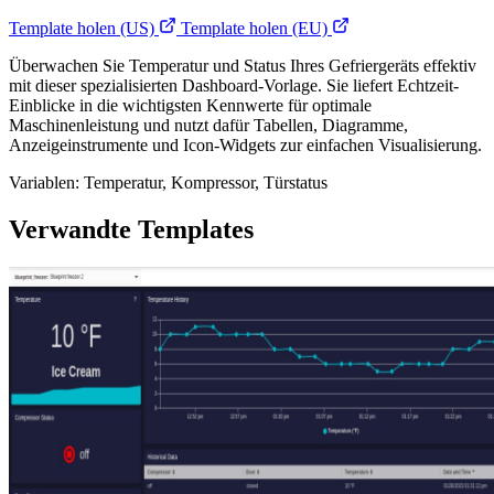
Template holen (US)
Template holen (EU)
Überwachen Sie Temperatur und Status Ihres Gefriergeräts effektiv
mit dieser spezialisierten Dashboard-Vorlage. Sie liefert Echtzeit-
Einblicke in die wichtigsten Kennwerte für optimale
Maschinenleistung und nutzt dafür Tabellen, Diagramme,
Anzeigeinstrumente und Icon-Widgets zur einfachen Visualisierung.
Variablen: Temperatur, Kompressor, Türstatus
Verwandte Templates