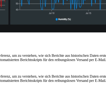
erenz, um zu verstehen, wie sich Berichte aus historischen Daten erste
omatisierten Berichtsskripts für den reibungslosen Versand per E-Mail.
erenz, um zu verstehen, wie sich Berichte aus historischen Daten erste
omatisierten Berichtsskripts für den reibungslosen Versand per E-Mail