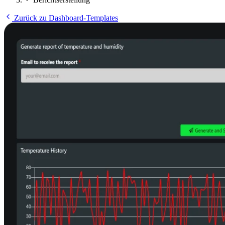
Zurück zu Dashboard-Templates