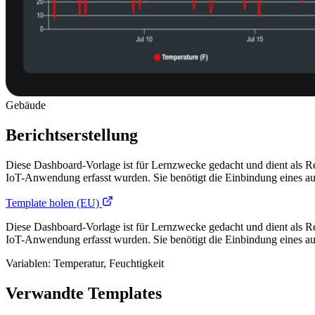
Gebäude
Berichtserstellung
Diese Dashboard-Vorlage ist für Lernzwecke gedacht und dient als Ref
IoT-Anwendung erfasst wurden. Sie benötigt die Einbindung eines aut
Template holen (EU)
Diese Dashboard-Vorlage ist für Lernzwecke gedacht und dient als Ref
IoT-Anwendung erfasst wurden. Sie benötigt die Einbindung eines aut
Variablen: Temperatur, Feuchtigkeit
Verwandte Templates