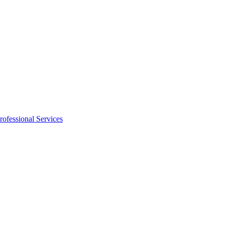
rofessional Services