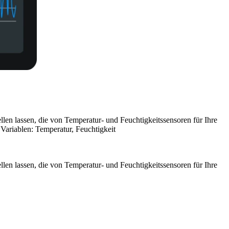
llen lassen, die von Temperatur- und Feuchtigkeitssensoren für Ihre
Variablen: Temperatur, Feuchtigkeit
llen lassen, die von Temperatur- und Feuchtigkeitssensoren für Ihre
.