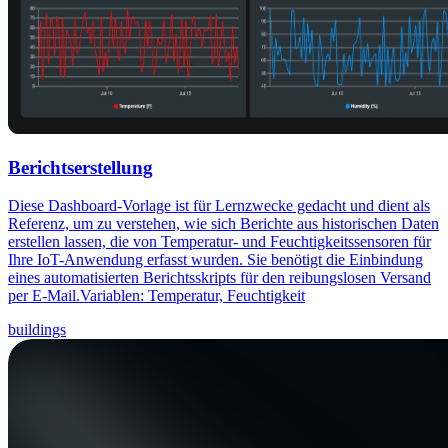
Berichtserstellung
Diese Dashboard-Vorlage ist für Lernzwecke gedacht und dient als
Referenz, um zu verstehen, wie sich Berichte aus historischen Daten
erstellen lassen, die von Temperatur- und Feuchtigkeitssensoren für
Ihre IoT-Anwendung erfasst wurden. Sie benötigt die Einbindung
eines automatisierten Berichtsskripts für den reibungslosen Versand
per E-Mail.Variablen: Temperatur, Feuchtigkeit
buildings