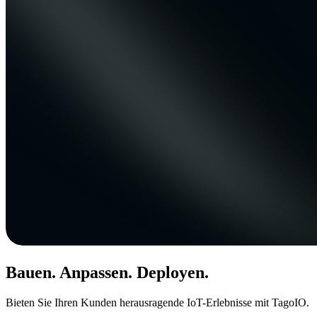
Bauen. Anpassen. Deployen.
Bieten Sie Ihren Kunden herausragende IoT-Erlebnisse mit TagoIO.