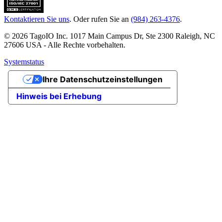
Kontaktieren Sie uns
. Oder rufen Sie an
(984) 263-4376
.
© 2026 TagoIO Inc. 1017 Main Campus Dr, Ste 2300 Raleigh, NC
27606 USA - Alle Rechte vorbehalten.
Systemstatus
Ihre Datenschutzeinstellungen
Hinweis bei Erhebung