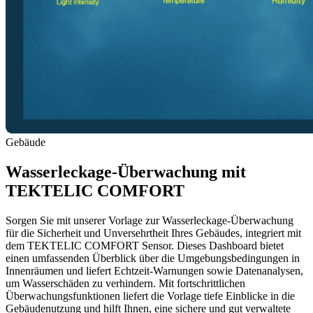
Gebäude
Wasserleckage-Überwachung mit
TEKTELIC COMFORT
Sorgen Sie mit unserer Vorlage zur Wasserleckage-Überwachung
für die Sicherheit und Unversehrtheit Ihres Gebäudes, integriert mit
dem TEKTELIC COMFORT Sensor. Dieses Dashboard bietet
einen umfassenden Überblick über die Umgebungsbedingungen in
Innenräumen und liefert Echtzeit-Warnungen sowie Datenanalysen,
um Wasserschäden zu verhindern. Mit fortschrittlichen
Überwachungsfunktionen liefert die Vorlage tiefe Einblicke in die
Gebäudenutzung und hilft Ihnen, eine sichere und gut verwaltete