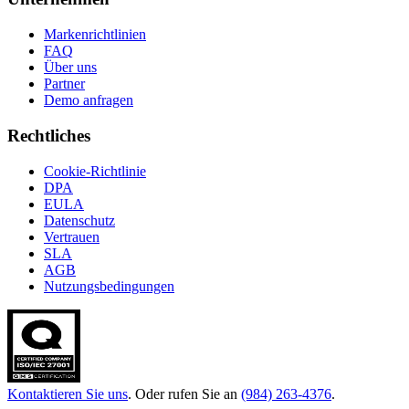
Markenrichtlinien
FAQ
Über uns
Partner
Demo anfragen
Rechtliches
Cookie-Richtlinie
DPA
EULA
Datenschutz
Vertrauen
SLA
AGB
Nutzungsbedingungen
Kontaktieren Sie uns
. Oder rufen Sie an
(984) 263-4376
.