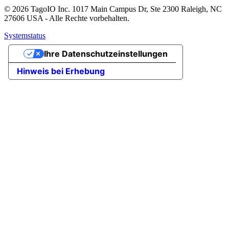
© 2026 TagoIO Inc. 1017 Main Campus Dr, Ste 2300 Raleigh, NC
27606 USA - Alle Rechte vorbehalten.
Systemstatus
Ihre Datenschutzeinstellungen
Hinweis bei Erhebung