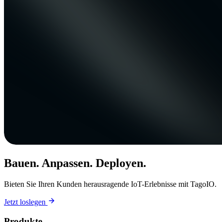
Bauen. Anpassen. Deployen.
Bieten Sie Ihren Kunden herausragende IoT-Erlebnisse mit TagoIO.
Jetzt loslegen
Produkte