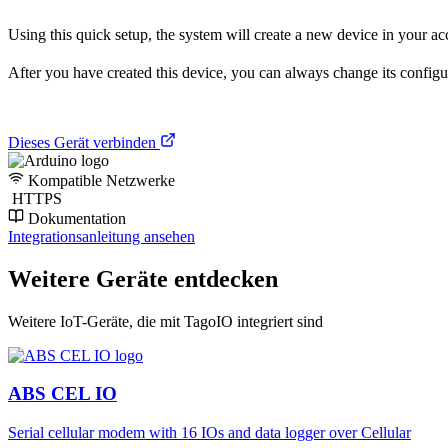
Using this quick setup, the system will create a new device in your acc
After you have created this device, you can always change its configur
Dieses Gerät verbinden
Kompatible Netzwerke
HTTPS
Dokumentation
Integrationsanleitung ansehen
Weitere Geräte entdecken
Weitere IoT-Geräte, die mit TagoIO integriert sind
ABS CEL IO
Serial cellular modem with 16 IOs and data logger over Cellular