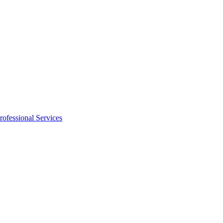
rofessional Services