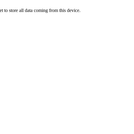
t to store all data coming from this device.