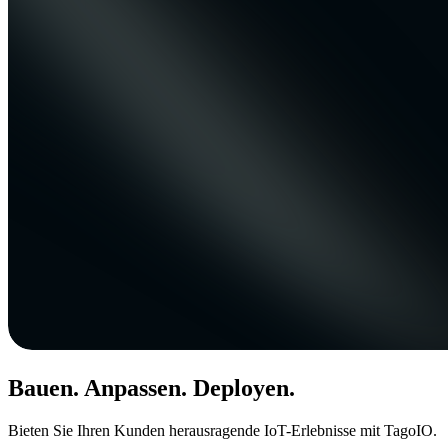
Bauen. Anpassen. Deployen.
Bieten Sie Ihren Kunden herausragende IoT-Erlebnisse mit TagoIO.