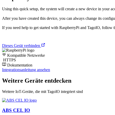
Using this quick setup, the system will create a new device in your acc
After you have created this device, you can always change its configur
If you need help to get started with RaspberryPi and TagoIO, follow 
Dieses Gerät verbinden
Kompatible Netzwerke
HTTPS
Dokumentation
Integrationsanleitung ansehen
Weitere Geräte entdecken
Weitere IoT-Geräte, die mit TagoIO integriert sind
ABS CEL IO