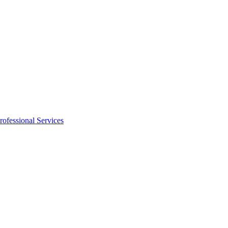
rofessional Services