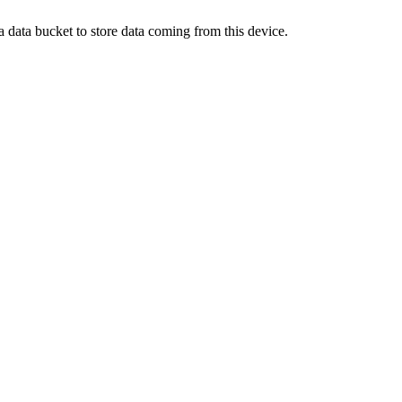
 a data bucket to store data coming from this device.