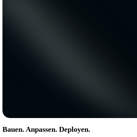
Bauen. Anpassen. Deployen.