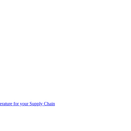
rature for your Supply Chain