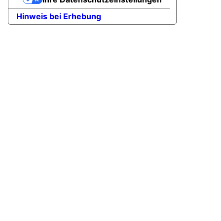
Hinweis bei Erhebung