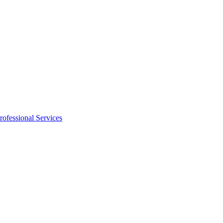
rofessional Services