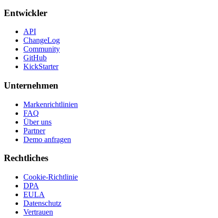
Entwickler
API
ChangeLog
Community
GitHub
KickStarter
Unternehmen
Markenrichtlinien
FAQ
Über uns
Partner
Demo anfragen
Rechtliches
Cookie-Richtlinie
DPA
EULA
Datenschutz
Vertrauen