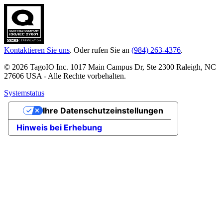
Kontaktieren Sie uns
. Oder rufen Sie an
(984) 263-4376
.
© 2026 TagoIO Inc. 1017 Main Campus Dr, Ste 2300 Raleigh, NC
27606 USA - Alle Rechte vorbehalten.
Systemstatus
Ihre Datenschutzeinstellungen
Hinweis bei Erhebung