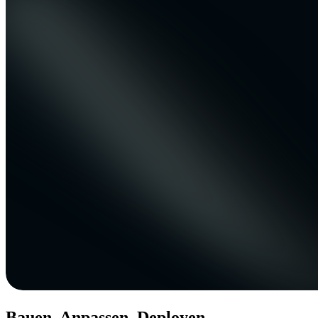
Bauen. Anpassen. Deployen.