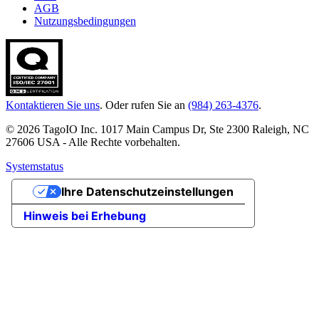
AGB
Nutzungsbedingungen
Kontaktieren Sie uns
. Oder rufen Sie an
(984) 263-4376
.
© 2026 TagoIO Inc. 1017 Main Campus Dr, Ste 2300 Raleigh, NC
27606 USA - Alle Rechte vorbehalten.
Systemstatus
Ihre Datenschutzeinstellungen
Hinweis bei Erhebung