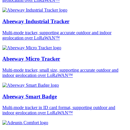
geolocation over LoRaWAN™
Abeeway Industrial Tracker
Multi-mode tracker, supporting accurate outdoor and indoor
geolocation over LoRaWAN™
Abeeway Micro Tracker
Multi-mode tracker, small size, supporting accurate outdoor and
indoor geolocation over LoRaWAN™
Abeeway Smart Badge
Multi-mode tracker in ID card format, supporting outdoor and
indoor geolocation over LoRaWAN™