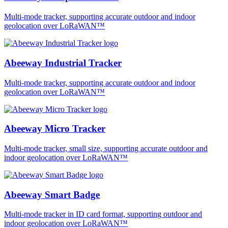
Multi-mode tracker, supporting accurate outdoor and indoor
geolocation over LoRaWAN™
Abeeway Industrial Tracker
Multi-mode tracker, supporting accurate outdoor and indoor
geolocation over LoRaWAN™
Abeeway Micro Tracker
Multi-mode tracker, small size, supporting accurate outdoor and
indoor geolocation over LoRaWAN™
Abeeway Smart Badge
Multi-mode tracker in ID card format, supporting outdoor and
indoor geolocation over LoRaWAN™