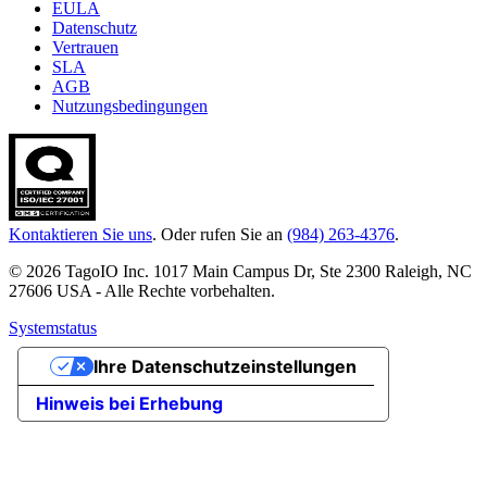
EULA
Datenschutz
Vertrauen
SLA
AGB
Nutzungsbedingungen
Kontaktieren Sie uns
. Oder rufen Sie an
(984) 263-4376
.
© 2026 TagoIO Inc. 1017 Main Campus Dr, Ste 2300 Raleigh, NC
27606 USA - Alle Rechte vorbehalten.
Systemstatus
Ihre Datenschutzeinstellungen
Hinweis bei Erhebung