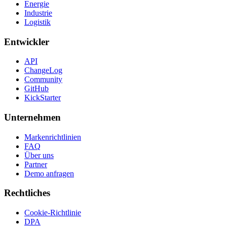
Energie
Industrie
Logistik
Entwickler
API
ChangeLog
Community
GitHub
KickStarter
Unternehmen
Markenrichtlinien
FAQ
Über uns
Partner
Demo anfragen
Rechtliches
Cookie-Richtlinie
DPA