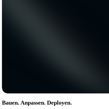
Bauen. Anpassen. Deployen.