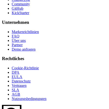
Community
GitHub
KickStarter
Unternehmen
Markenrichtlinien
FAQ
Über uns
Partner
Demo anfragen
Rechtliches
Cookie-Richtlinie
DPA
EULA
Datenschutz
Vertrauen
SLA
AGB
Nutzungsbedingungen