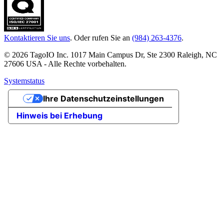
Kontaktieren Sie uns
. Oder rufen Sie an
(984) 263-4376
.
© 2026 TagoIO Inc. 1017 Main Campus Dr, Ste 2300 Raleigh, NC
27606 USA - Alle Rechte vorbehalten.
Systemstatus
Ihre Datenschutzeinstellungen
Hinweis bei Erhebung