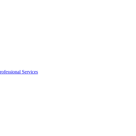
rofessional Services