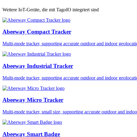
Weitere IoT-Geräte, die mit TagoIO integriert sind
Abeeway Compact Tracker
Multi-mode tracker, supporting accurate outdoor and indoor geol
Abeeway Industrial Tracker
Multi-mode tracker, supporting accurate outdoor and indoor geol
Abeeway Micro Tracker
Multi-mode tracker, small size, supporting accurate outdoor and i
Abeeway Smart Badge