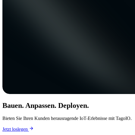
Bauen. Anpassen. Deployen.
Bieten Sie Ihren Kunden herausragende IoT-Erlebnisse mit TagoIO.
Jetzt loslegen