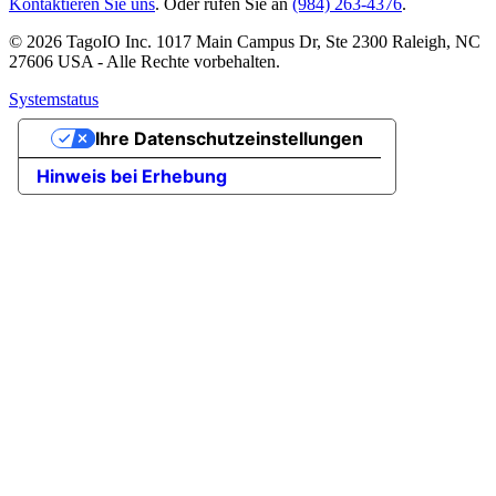
Kontaktieren Sie uns
. Oder rufen Sie an
(984) 263-4376
.
© 2026 TagoIO Inc. 1017 Main Campus Dr, Ste 2300 Raleigh, NC
27606 USA - Alle Rechte vorbehalten.
Systemstatus
Ihre Datenschutzeinstellungen
Hinweis bei Erhebung