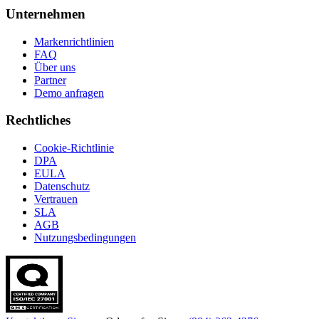
Unternehmen
Markenrichtlinien
FAQ
Über uns
Partner
Demo anfragen
Rechtliches
Cookie-Richtlinie
DPA
EULA
Datenschutz
Vertrauen
SLA
AGB
Nutzungsbedingungen