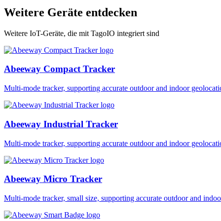
Weitere Geräte entdecken
Weitere IoT-Geräte, die mit TagoIO integriert sind
Abeeway Compact Tracker
Multi-mode tracker, supporting accurate outdoor and indoor geol
Abeeway Industrial Tracker
Multi-mode tracker, supporting accurate outdoor and indoor geol
Abeeway Micro Tracker
Multi-mode tracker, small size, supporting accurate outdoor and i