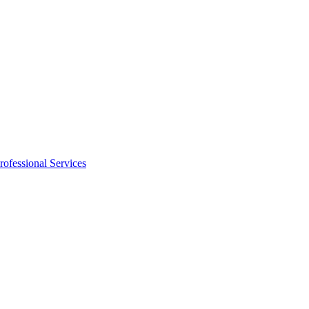
rofessional Services