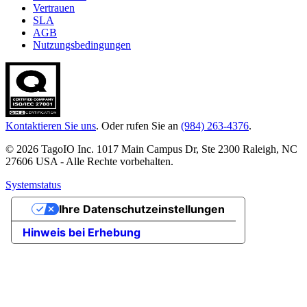
Vertrauen
SLA
AGB
Nutzungsbedingungen
Kontaktieren Sie uns
. Oder rufen Sie an
(984) 263-4376
.
© 2026 TagoIO Inc. 1017 Main Campus Dr, Ste 2300 Raleigh, NC
27606 USA - Alle Rechte vorbehalten.
Systemstatus
Ihre Datenschutzeinstellungen
Hinweis bei Erhebung