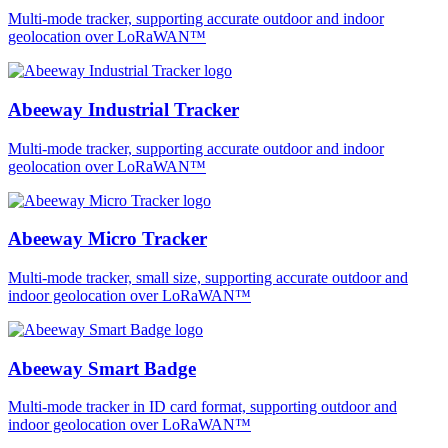
Multi-mode tracker, supporting accurate outdoor and indoor
geolocation over LoRaWAN™
Abeeway Industrial Tracker
Multi-mode tracker, supporting accurate outdoor and indoor
geolocation over LoRaWAN™
Abeeway Micro Tracker
Multi-mode tracker, small size, supporting accurate outdoor and
indoor geolocation over LoRaWAN™
Abeeway Smart Badge
Multi-mode tracker in ID card format, supporting outdoor and
indoor geolocation over LoRaWAN™