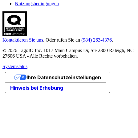
Nutzungsbedingungen
Kontaktieren Sie uns
. Oder rufen Sie an
(984) 263-4376
.
© 2026 TagoIO Inc. 1017 Main Campus Dr, Ste 2300 Raleigh, NC
27606 USA - Alle Rechte vorbehalten.
Systemstatus
Ihre Datenschutzeinstellungen
Hinweis bei Erhebung