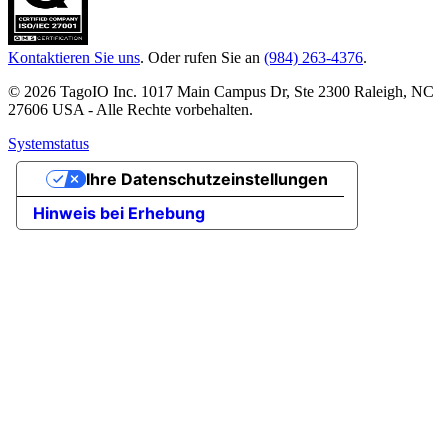
Kontaktieren Sie uns
. Oder rufen Sie an
(984) 263-4376
.
© 2026 TagoIO Inc. 1017 Main Campus Dr, Ste 2300 Raleigh, NC
27606 USA - Alle Rechte vorbehalten.
Systemstatus
Ihre Datenschutzeinstellungen
Hinweis bei Erhebung