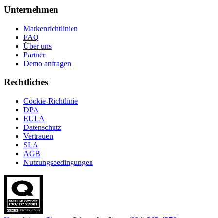
Unternehmen
Markenrichtlinien
FAQ
Über uns
Partner
Demo anfragen
Rechtliches
Cookie-Richtlinie
DPA
EULA
Datenschutz
Vertrauen
SLA
AGB
Nutzungsbedingungen