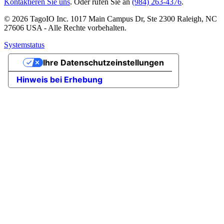
Kontaktieren Sie uns
. Oder rufen Sie an
(984) 263-4376
.
© 2026 TagoIO Inc. 1017 Main Campus Dr, Ste 2300 Raleigh, NC
27606 USA - Alle Rechte vorbehalten.
Systemstatus
Ihre Datenschutzeinstellungen
Hinweis bei Erhebung