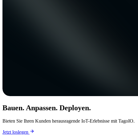
Bauen. Anpassen. Deployen.
Bieten Sie Ihren Kunden herausragende IoT-Erlebnisse mit TagoIO.
Jetzt loslegen