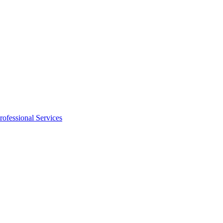
rofessional Services