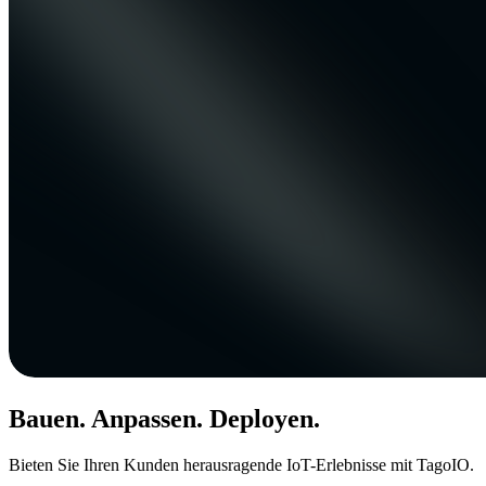
Bauen. Anpassen. Deployen.
Bieten Sie Ihren Kunden herausragende IoT-Erlebnisse mit TagoIO.