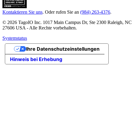
Kontaktieren Sie uns
. Oder rufen Sie an
(984) 263-4376
.
© 2026 TagoIO Inc. 1017 Main Campus Dr, Ste 2300 Raleigh, NC
27606 USA - Alle Rechte vorbehalten.
Systemstatus
Ihre Datenschutzeinstellungen
Hinweis bei Erhebung