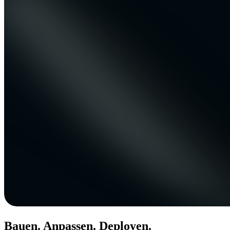
Bauen. Anpassen. Deployen.