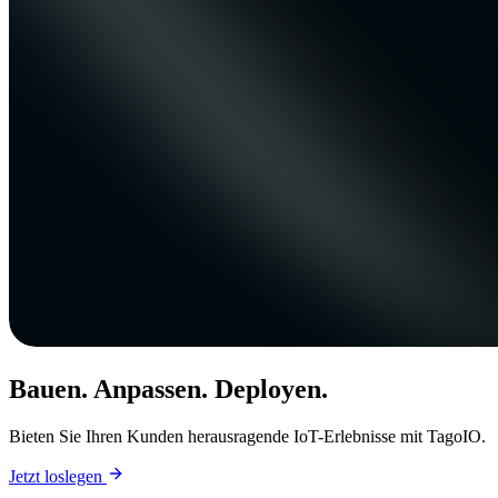
Bauen. Anpassen. Deployen.
Bieten Sie Ihren Kunden herausragende IoT-Erlebnisse mit TagoIO.
Jetzt loslegen