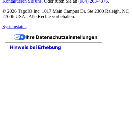
Kontaktieren Sie uns
. Oder rufen Sie an
(984) 263-4376
.
© 2026 TagoIO Inc. 1017 Main Campus Dr, Ste 2300 Raleigh, NC
27606 USA - Alle Rechte vorbehalten.
Systemstatus
Ihre Datenschutzeinstellungen
Hinweis bei Erhebung