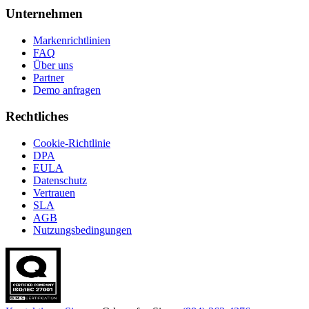
Unternehmen
Markenrichtlinien
FAQ
Über uns
Partner
Demo anfragen
Rechtliches
Cookie-Richtlinie
DPA
EULA
Datenschutz
Vertrauen
SLA
AGB
Nutzungsbedingungen