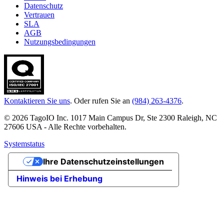
Datenschutz
Vertrauen
SLA
AGB
Nutzungsbedingungen
Kontaktieren Sie uns
. Oder rufen Sie an
(984) 263-4376
.
© 2026 TagoIO Inc. 1017 Main Campus Dr, Ste 2300 Raleigh, NC
27606 USA - Alle Rechte vorbehalten.
Systemstatus
Ihre Datenschutzeinstellungen
Hinweis bei Erhebung