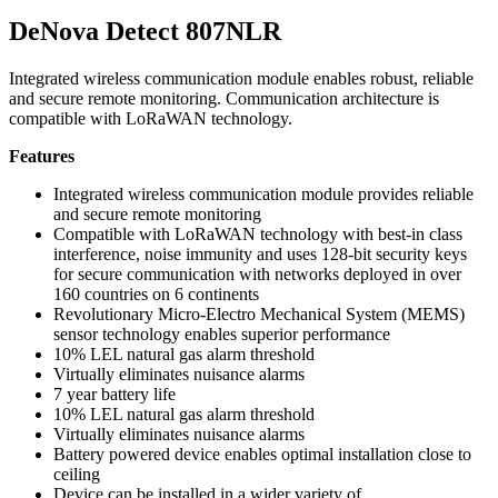
DeNova Detect 807NLR
Integrated wireless communication module enables robust, reliable
and secure remote monitoring. Communication architecture is
compatible with LoRaWAN technology.
Features
Integrated wireless communication module provides reliable
and secure remote monitoring
Compatible with LoRaWAN technology with best-in class
interference, noise immunity and uses 128-bit security keys
for secure communication with networks deployed in over
160 countries on 6 continents
Revolutionary Micro-Electro Mechanical System (MEMS)
sensor technology enables superior performance
10% LEL natural gas alarm threshold
Virtually eliminates nuisance alarms
7 year battery life
10% LEL natural gas alarm threshold
Virtually eliminates nuisance alarms
Battery powered device enables optimal installation close to
ceiling
Device can be installed in a wider variety of