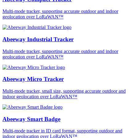
Multi-mode tracker, supporting accurate outdoor and indoor
geolocation over LoRaWAN™
Abeeway Industrial Tracker
Multi-mode tracker, supporting accurate outdoor and indoor
geolocation over LoRaWAN™
Abeeway Micro Tracker
Multi-mode tracker, small size, supporting accurate outdoor and
indoor geolocation over LoRaWAN™
Abeeway Smart Badge
Multi-mode tracker in ID card format, supporting outdoor and
indoor geolocation over LoRaWAN™