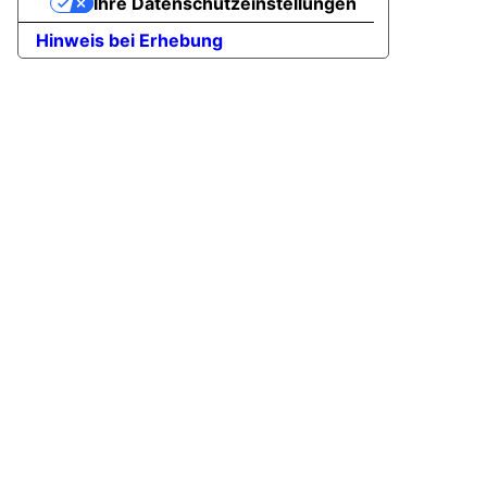
Ihre Datenschutzeinstellungen
Hinweis bei Erhebung