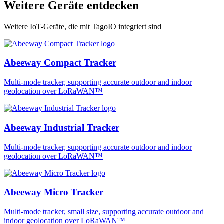
Weitere Geräte entdecken
Weitere IoT-Geräte, die mit TagoIO integriert sind
Abeeway Compact Tracker
Multi-mode tracker, supporting accurate outdoor and indoor
geolocation over LoRaWAN™
Abeeway Industrial Tracker
Multi-mode tracker, supporting accurate outdoor and indoor
geolocation over LoRaWAN™
Abeeway Micro Tracker
Multi-mode tracker, small size, supporting accurate outdoor and
indoor geolocation over LoRaWAN™