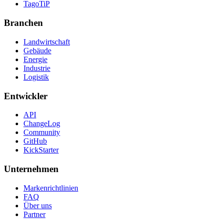
TagoTiP
Branchen
Landwirtschaft
Gebäude
Energie
Industrie
Logistik
Entwickler
API
ChangeLog
Community
GitHub
KickStarter
Unternehmen
Markenrichtlinien
FAQ
Über uns
Partner