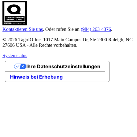
Kontaktieren Sie uns
. Oder rufen Sie an
(984) 263-4376
.
© 2026 TagoIO Inc. 1017 Main Campus Dr, Ste 2300 Raleigh, NC
27606 USA - Alle Rechte vorbehalten.
Systemstatus
Ihre Datenschutzeinstellungen
Hinweis bei Erhebung