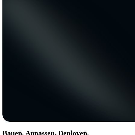
Bauen. Anpassen. Deployen.